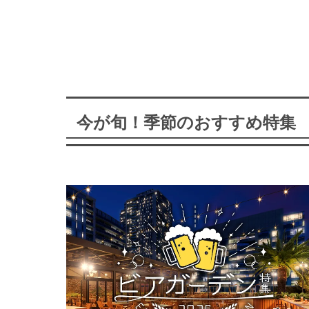
今が旬！季節のおすすめ特集