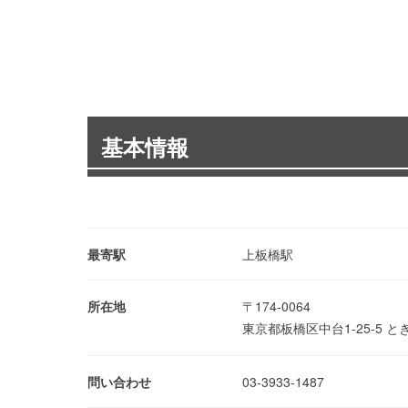
基本情報
最寄駅
上板橋駅
所在地
〒174-0064
東京都板橋区中台1-25-5
問い合わせ
03-3933-1487