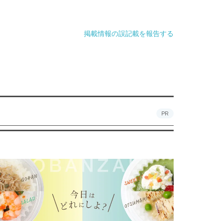
掲載情報の誤記載を報告する
PR