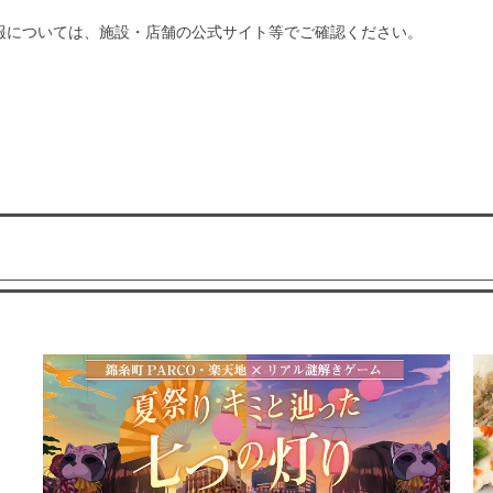
報については、施設・店舗の公式サイト等でご確認ください。