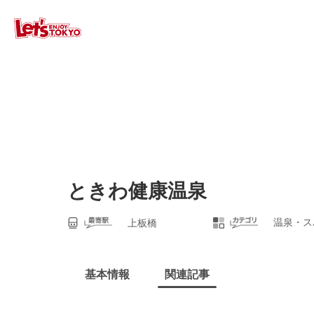
ときわ健康温泉
温泉・ス
上板橋
基本情報
関連記事