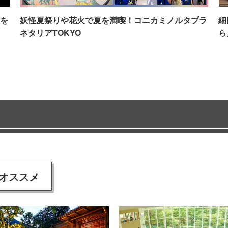
を
妖怪夏祭りや花火で夏を満喫！コニカミノルタプラ
細
ネタリアTOKYO
ら
オススメ