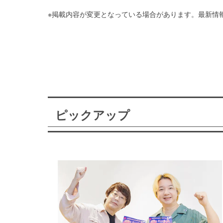
※掲載内容が変更となっている場合があります。最新情
ピックアップ