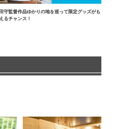
田守監督作品ゆかりの地を巡って限定グッズがも
えるチャンス！