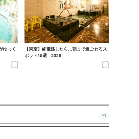
がゆっく
【東京】終電逃したら…朝まで過ごせるス
】
ポット15選｜2026
PR