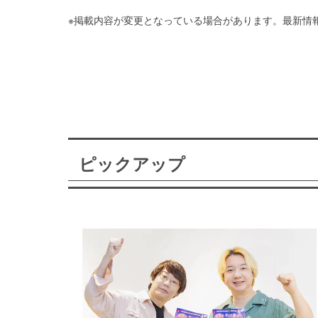
※掲載内容が変更となっている場合があります。最新情
ピックアップ