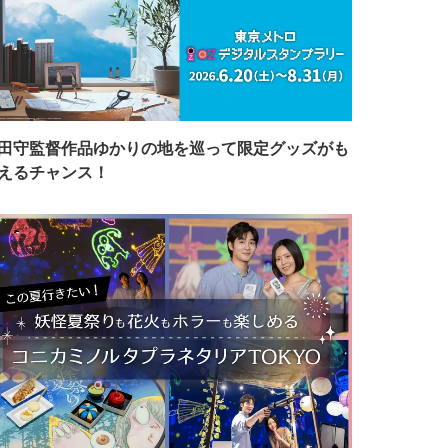
田守監督作品ゆかりの地を巡って限定グッズがも
えるチャンス！