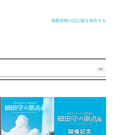
掲載情報の誤記載を報告する
PR