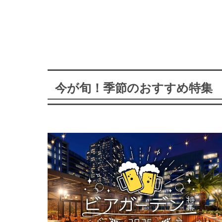
今が旬！季節のおすすめ特集