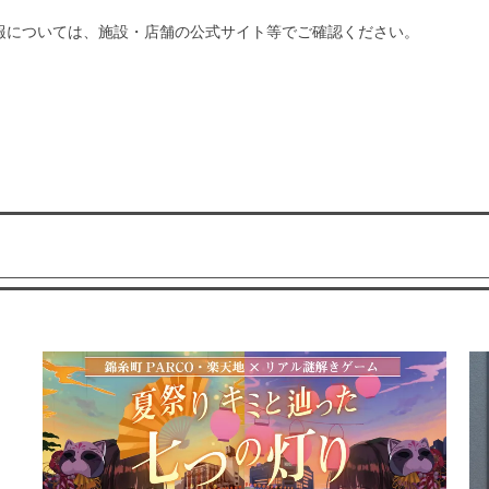
報については、施設・店舗の公式サイト等でご確認ください。