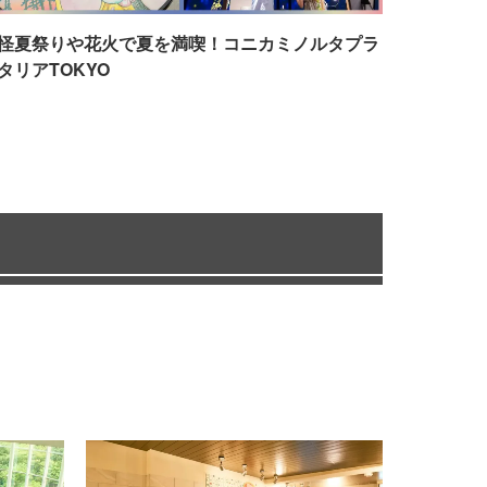
怪夏祭りや花火で夏を満喫！コニカミノルタプラ
タリアTOKYO