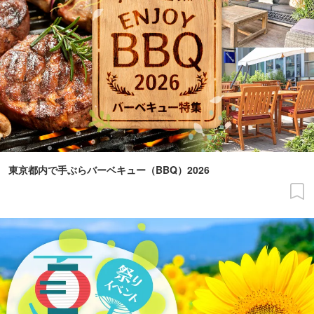
東京都内で手ぶらバーベキュー（BBQ）2026