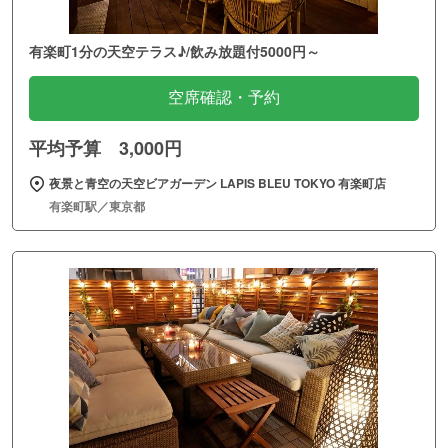
有楽町1分の天空テラス♪/飲み放題付5000円～
空席確認・予約
平均予算 3,000円
夜景と青空の天空ビアガーデン LAPIS BLEU TOKYO 有楽町店
有楽町駅／東京都