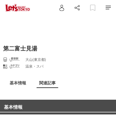
第二富士見湯
大山(東京都)
温泉・スパ
基本情報
関連記事
基本情報