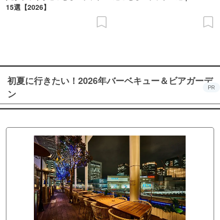
15選【2026】
初夏に行きたい！2026年バーベキュー＆ビアガーデ
PR
ン