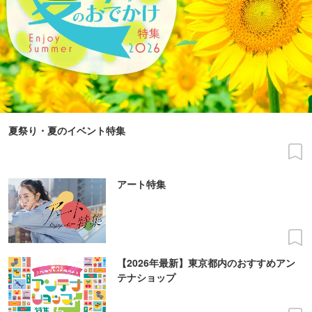
夏祭り・夏のイベント特集
アート特集
【2026年最新】東京都内のおすすめアン
テナショップ