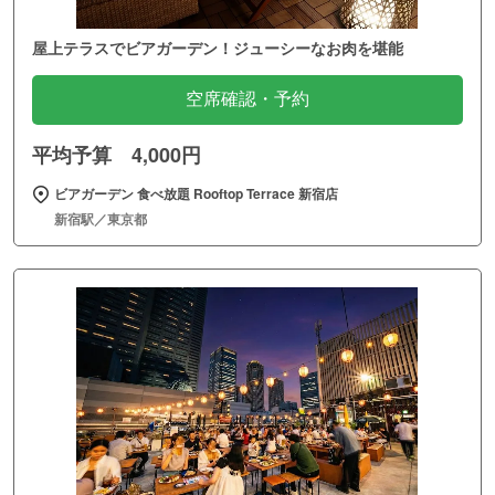
屋上テラスでビアガーデン！ジューシーなお肉を堪能
空席確認・予約
平均予算 4,000円
ビアガーデン 食べ放題 Rooftop Terrace 新宿店
新宿駅／東京都