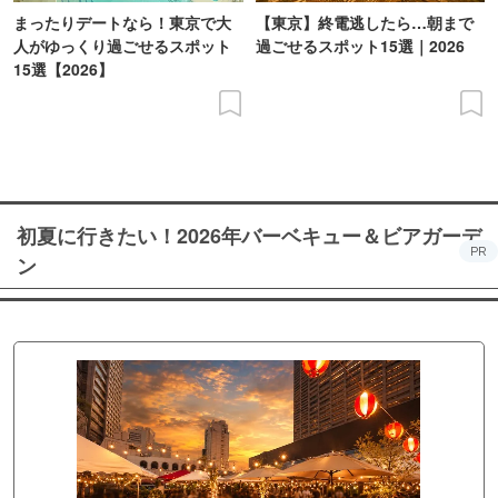
まったりデートなら！東京で大
【東京】終電逃したら…朝まで
人がゆっくり過ごせるスポット
過ごせるスポット15選｜2026
15選【2026】
初夏に行きたい！2026年バーベキュー＆ビアガーデ
PR
ン