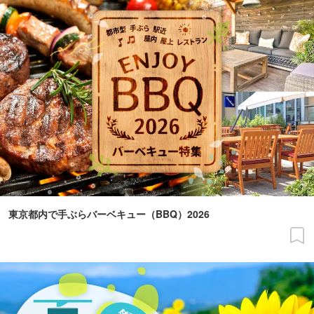
東京都内で手ぶらバーベキュー（BBQ）2026