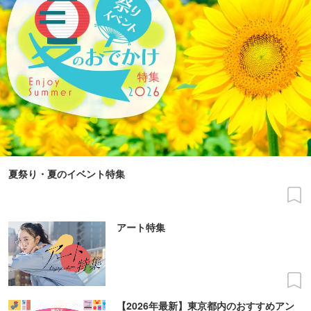
夏祭り・夏のイベント特集
アート特集
【2026年最新】東京都内のおすすめアン