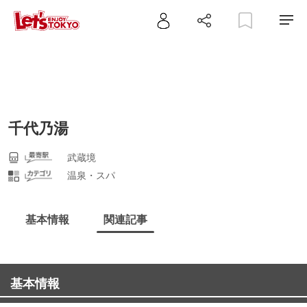
千代乃湯
武蔵境
温泉・スパ
基本情報
関連記事
基本情報