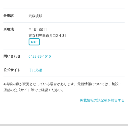
最寄駅
武蔵境駅
所在地
〒181-0011
東京都三鷹市井口2-4-31
MAP
問い合わせ
0422-39-1010
公式サイト
千代乃湯
※掲載内容が変更となっている場合があります。最新情報については、施設・
店舗の公式サイト等でご確認ください。
掲載情報の誤記載を報告する