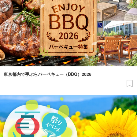
東京都内で手ぶらバーベキュー（BBQ）2026