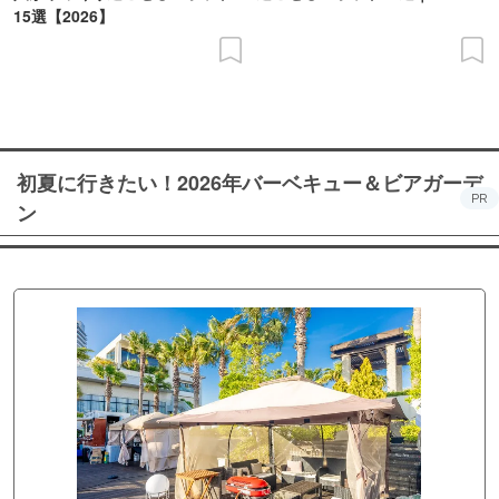
15選【2026】
初夏に行きたい！2026年バーベキュー＆ビアガーデ
PR
ン