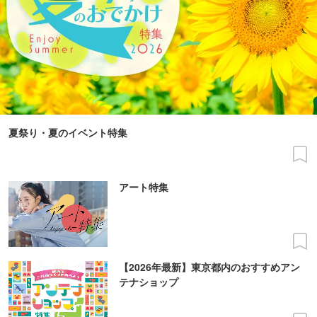
夏祭り・夏のイベント特集
アート特集
【2026年最新】東京都内のおすすめアン
テナショップ