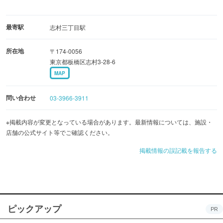
最寄駅
志村三丁目駅
所在地
〒174-0056
東京都板橋区志村3-28-6
MAP
問い合わせ
03-3966-3911
※掲載内容が変更となっている場合があります。最新情報については、施設・
店舗の公式サイト等でご確認ください。
掲載情報の誤記載を報告する
ピックアップ
PR