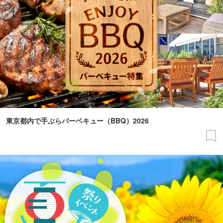
東京都内で手ぶらバーベキュー（BBQ）2026