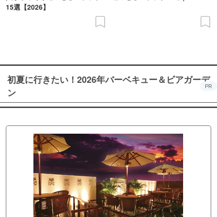
15選【2026】
初夏に行きたい！2026年バーベキュー＆ビアガーデ
PR
ン