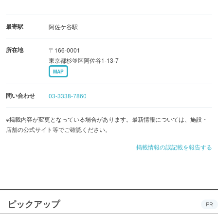
最寄駅
阿佐ケ谷駅
所在地
〒166-0001
東京都杉並区阿佐谷1-13-7
MAP
問い合わせ
03-3338-7860
※掲載内容が変更となっている場合があります。最新情報については、施設・
店舗の公式サイト等でご確認ください。
掲載情報の誤記載を報告する
ピックアップ
PR