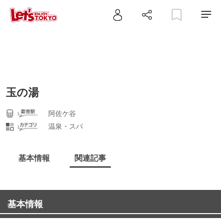
玉の湯
阿佐ケ谷
温泉・スパ
基本情報
関連記事
基本情報