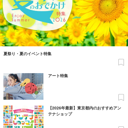
夏祭り・夏のイベント特集
アート特集
【2026年最新】東京都内のおすすめアン
テナショップ