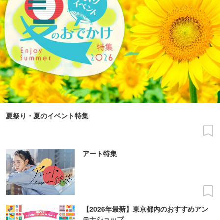
夏祭り・夏のイベント特集
アート特集
【2026年最新】東京都内のおすすめアン
テナショップ