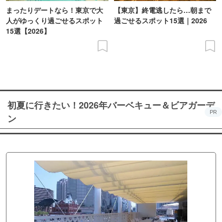
まったりデートなら！東京で大
【東京】終電逃したら…朝まで
人がゆっくり過ごせるスポット
過ごせるスポット15選｜2026
15選【2026】
初夏に行きたい！2026年バーベキュー＆ビアガーデ
PR
ン