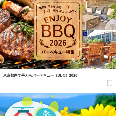
東京都内で手ぶらバーベキュー（BBQ）2026