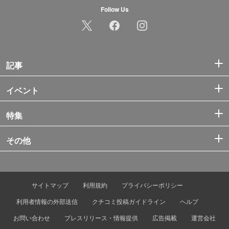
Follow Us
記事
イベント
特集
その他
サイトマップ
利用規約
プライバシーポリシー
利用者情報の外部送信
クチコミ投稿ガイドライン
ヘルプ
お問い合わせ
プレスリリース・情報提供
広告掲載
運営会社