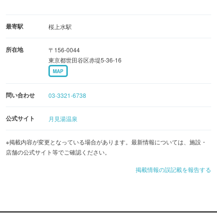
最寄駅
桜上水駅
所在地
〒156-0044
東京都世田谷区赤堤5-36-16
MAP
問い合わせ
03-3321-6738
公式サイト
月見湯温泉
※掲載内容が変更となっている場合があります。最新情報については、施設・
店舗の公式サイト等でご確認ください。
掲載情報の誤記載を報告する