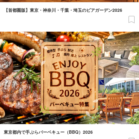
【首都圏版】東京・神奈川・千葉・埼玉のビアガーデン2026
東京都内で手ぶらバーベキュー（BBQ）2026