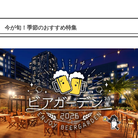
今が旬！季節のおすすめ特集