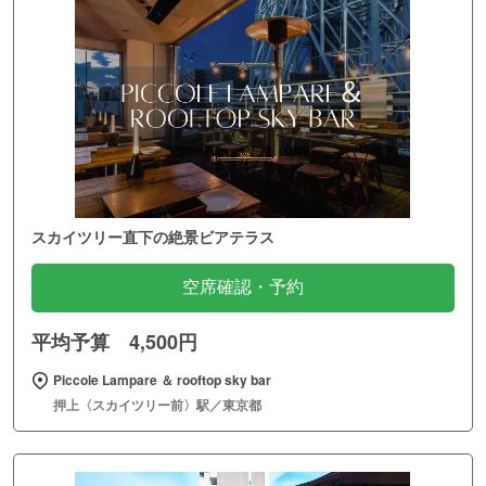
スカイツリー直下の絶景ビアテラス
空席確認・予約
平均予算 4,500円
Piccole Lampare ＆ rooftop sky bar
押上〈スカイツリー前〉駅／東京都