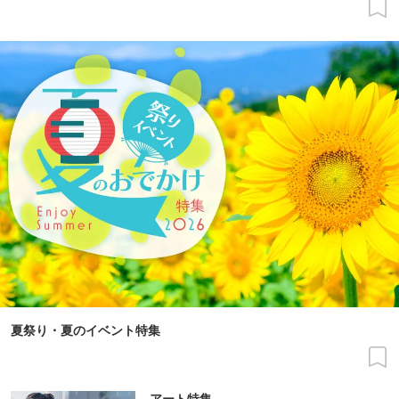
夏祭り・夏のイベント特集
アート特集