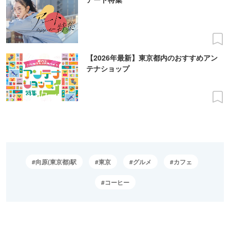
【2026年最新】東京都内のおすすめアン
テナショップ
向原(東京都)駅
東京
グルメ
カフェ
コーヒー