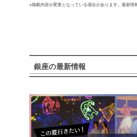
※掲載内容が変更となっている場合があります。最新情
銀座の最新情報