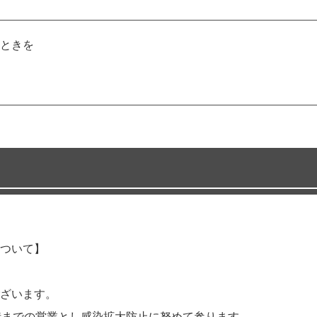
ときを
ついて】
ざいます。
時までの営業とし感染拡大防止に努めて参ります。