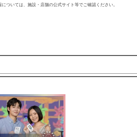
報については、施設・店舗の公式サイト等でご確認ください。