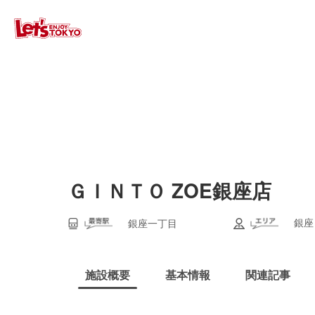
ＧＩＮＴＯ ZOE銀座店
銀座
銀座一丁目
施設概要
基本情報
関連記事