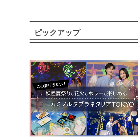
ピックアップ