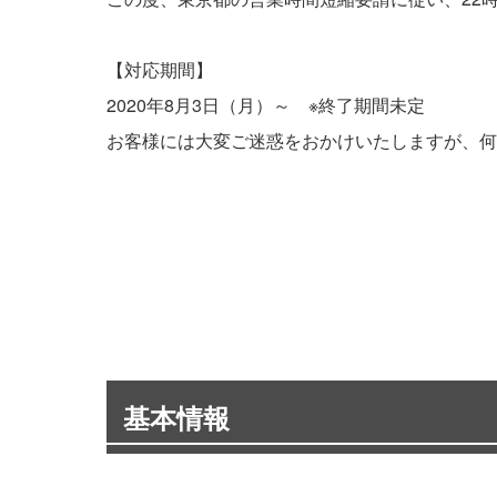
【対応期間】
2020年8月3日（月）～ ※終了期間未定
お客様には大変ご迷惑をおかけいたしますが、何
基本情報