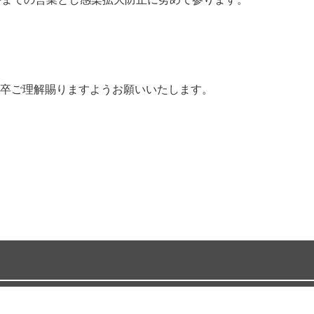
卒ご理解賜りますようお願いいたします。