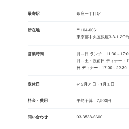
最寄駅
銀座一丁目駅
所在地
〒104-0061
東京都中央区銀座3-3-1 ZO
営業時間
月～日 ランチ：11:30～17:0
月～土・祝前日 ディナー：17:
日 ディナー：17:00～22:30
定休日
※12月31日・1月１日
料金・費用
平均予算 7,500円
問い合わせ
03-3538-6600