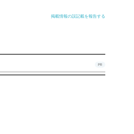
掲載情報の誤記載を報告する
PR