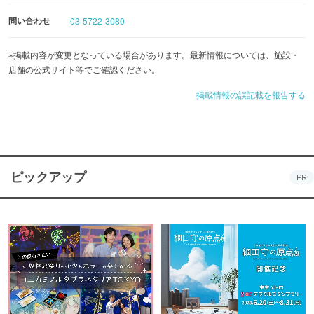
問い合わせ
03-5722-3080
※掲載内容が変更となっている場合があります。最新情報については、施設・
店舗の公式サイト等でご確認ください。
掲載情報の誤記載を報告する
ピックアップ
PR