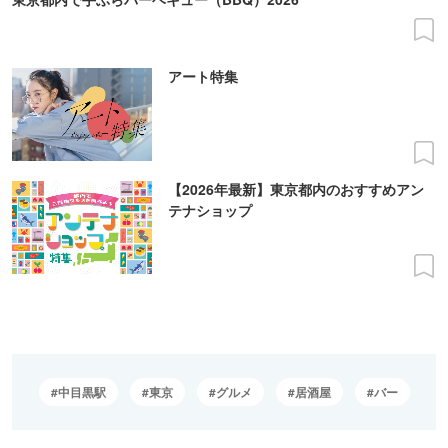
アート特集
【2026年最新】東京都内のおすすめアン
テナショップ
中目黒駅
東京
グルメ
居酒屋
バー