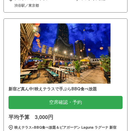
渋谷駅／東京都
新宿ど真ん中!映えテラスで手ぶらBBQ食べ放題
空席確認・予約
平均予算 3,000円
映えテラス×BBQ食べ放題＆ビアガーデン Laguna ラグーナ 新宿