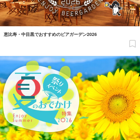
恵比寿・中目黒でおすすめのビアガーデン2026