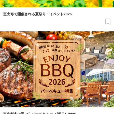
恵比寿で開催される夏祭り・イベント2026
東京都内で手ぶらバーベキュー（BBQ）2026