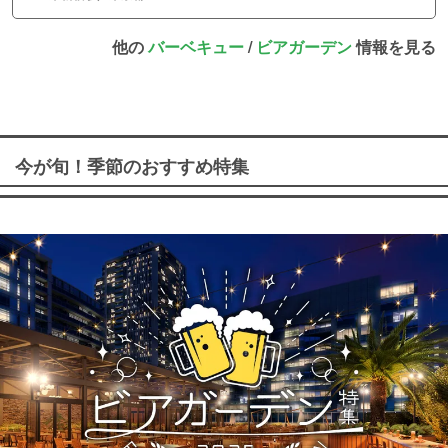
他の
バーベキュー
/
ビアガーデン
情報を見る
今が旬！季節のおすすめ特集