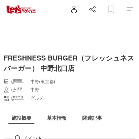
FRESHNESS BURGER（フレッシュネス
バーガー） 中野北口店
中野(東京都)
中野
グルメ
施設概要
基本情報
関連記事
ポイント