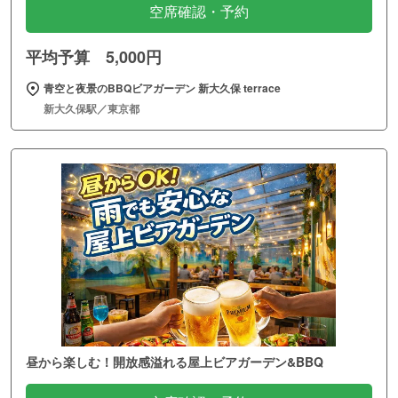
空席確認・予約
平均予算 5,000円
青空と夜景のBBQビアガーデン 新大久保 terrace
新大久保駅／東京都
昼から楽しむ！開放感溢れる屋上ビアガーデン&BBQ