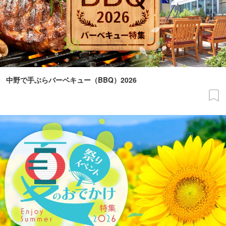
中野で手ぶらバーベキュー（BBQ）2026