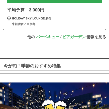
平均予算 3,000円
HOLIDAY SKY LOUNGE 新宿
東新宿駅／東京都
他の
バーベキュー
/
ビアガーデン
情報を見る
今が旬！季節のおすすめ特集