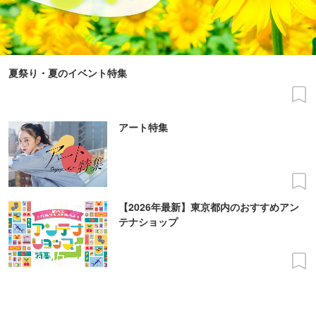
夏祭り・夏のイベント特集
アート特集
【2026年最新】東京都内のおすすめアン
テナショップ