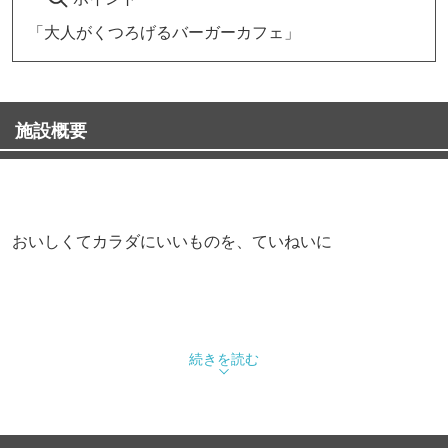
「大人がくつろげるバーガーカフェ」
施設概要
おいしくてカラダにいいものを、ていねいに
続きを読む