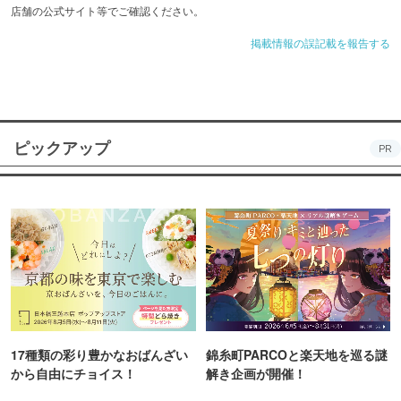
店舗の公式サイト等でご確認ください。
掲載情報の誤記載を報告する
ピックアップ
PR
17種類の彩り豊かなおばんざい
錦糸町PARCOと楽天地を巡る謎
から自由にチョイス！
解き企画が開催！