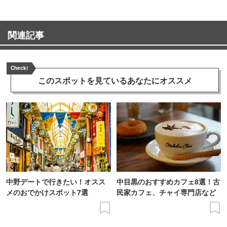
関連記事
Check!
このスポットを見ている
あなたにオススメ
中野デートで行きたい！オスス
中目黒のおすすめカフェ8選！古
メのおでかけスポット7選
民家カフェ、チャイ専門店など