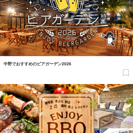
中野でおすすめのビアガーデン2026