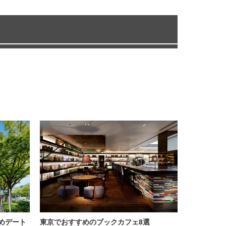
めデート
東京でおすすめのブックカフェ8選