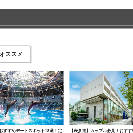
オススメ
おすすめデートスポット18選！定
【表参道】カップル必見！おすす