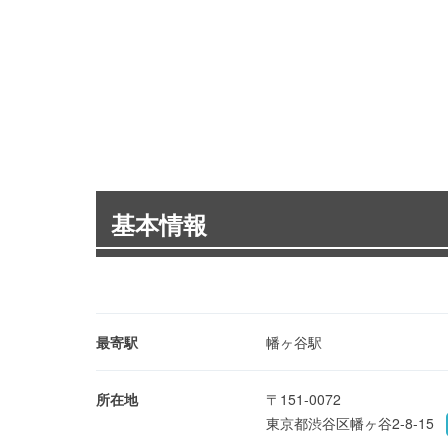
基本情報
最寄駅
幡ヶ谷駅
所在地
〒151-0072
東京都渋谷区幡ヶ谷2-8-15