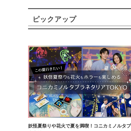
ピックアップ
妖怪夏祭りや花火で夏を満喫！コニカミノルタプ