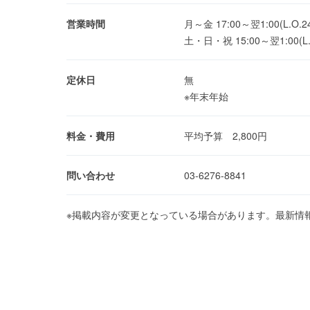
営業時間
月～金 17:00～翌1:00(L.O.24
土・日・祝 15:00～翌1:00(L.O
定休日
無
※年末年始
料金・費用
平均予算 2,800円
問い合わせ
03-6276-8841
※掲載内容が変更となっている場合があります。最新情