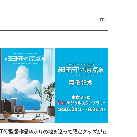
PR
田守監督作品ゆかりの地を巡って限定グッズがも