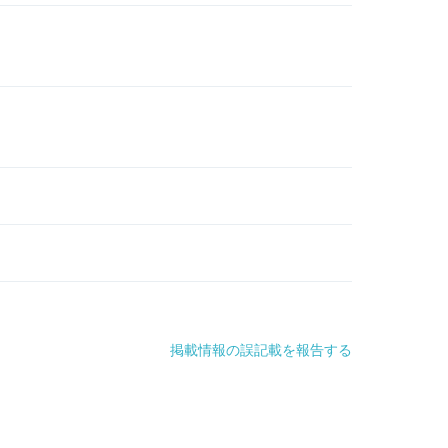
掲載情報の誤記載を報告する