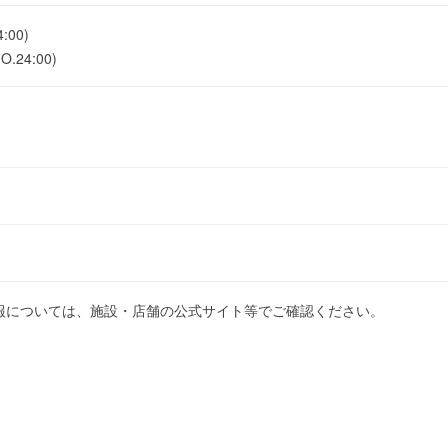
:00)
.24:00)
報については、施設・店舗の公式サイト等でご確認ください。