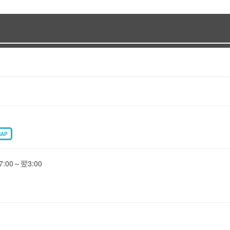
MAP
00～翌3:00