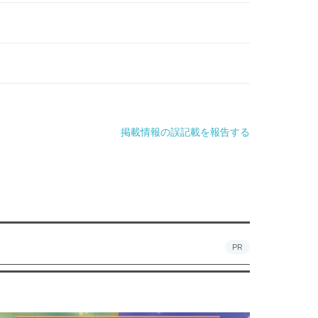
掲載情報の誤記載を報告する
PR