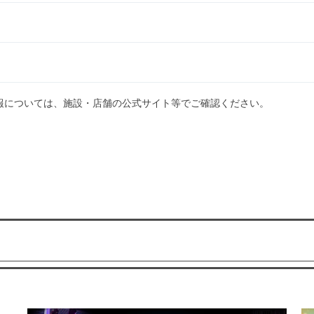
報については、施設・店舗の公式サイト等でご確認ください。