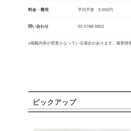
料金・費用
平均予算 3,000円
問い合わせ
03-3788-0822
※掲載内容が変更となっている場合があります。最新情
ピックアップ