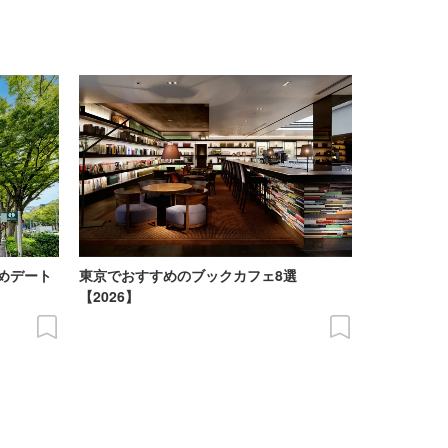
めデート
東京でおすすめのブックカフェ8選
【2026】