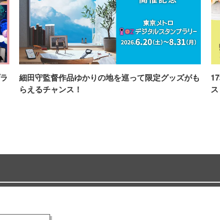
ラ
細田守監督作品ゆかりの地を巡って限定グッズがも
1
らえるチャンス！
ス