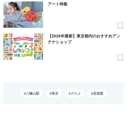
アート特集
【2026年最新】東京都内のおすすめアン
テナショップ
八幡山駅
東京
グルメ
居酒屋