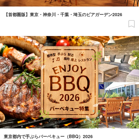
【首都圏版】東京・神奈川・千葉・埼玉のビアガーデン2026
東京都内で手ぶらバーベキュー（BBQ）2026