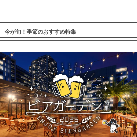
今が旬！季節のおすすめ特集