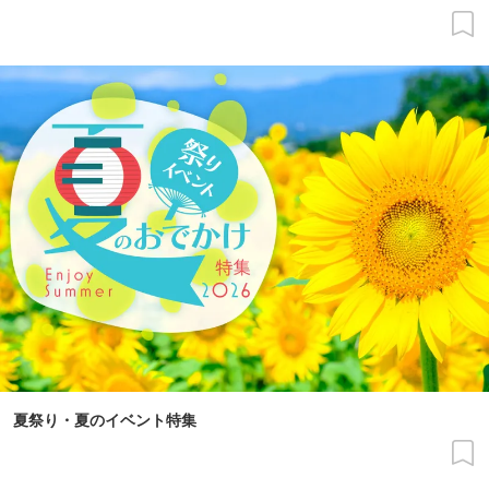
夏祭り・夏のイベント特集