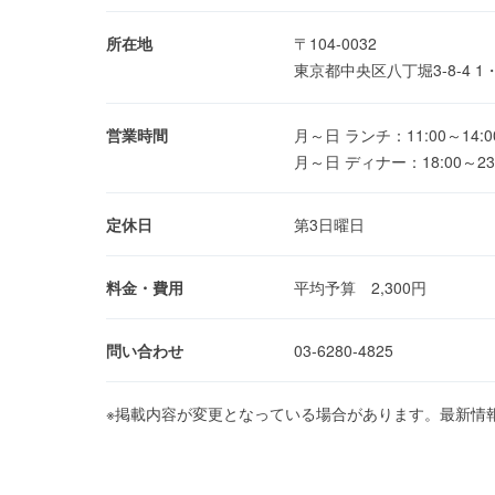
所在地
〒104-0032
東京都中央区八丁堀3-8-4 1
営業時間
月～日 ランチ：11:00～14:0
月～日 ディナー：18:00～23:00
定休日
第3日曜日
料金・費用
平均予算 2,300円
問い合わせ
03-6280-4825
※掲載内容が変更となっている場合があります。最新情