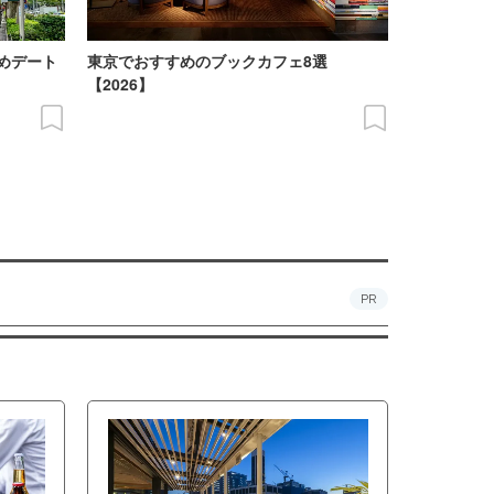
めデート
東京でおすすめのブックカフェ8選
【2026】
PR