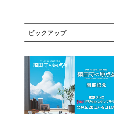
ピックアップ