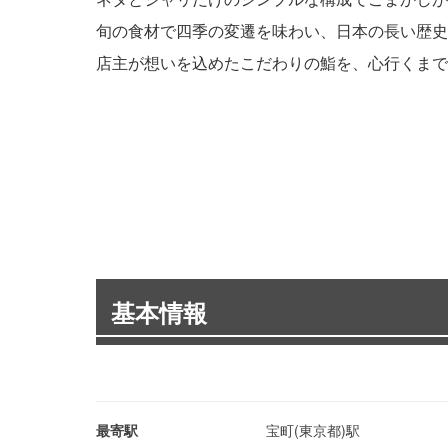
旬の食材で四季の変遷を味わい、日本の長い歴史
店主が想いを込めたこだわりの鮨を、心行くまで
基本情報
最寄駅
宝町(東京都)駅