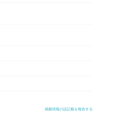
掲載情報の誤記載を報告する