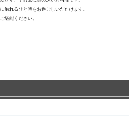
に触れるひと時をお過ごしいだたけます。
ご堪能ください。