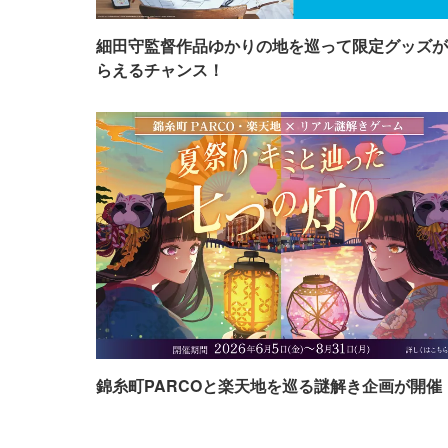
細田守監督作品ゆかりの地を巡って限定グッズが
らえるチャンス！
錦糸町PARCOと楽天地を巡る謎解き企画が開催