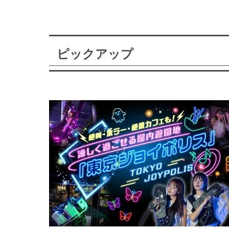
ピックアップ