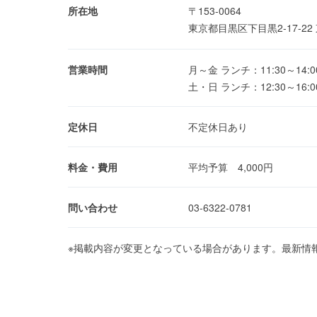
所在地
〒153-0064
東京都目黒区下目黒2-17-22
営業時間
月～金 ランチ：11:30～14:00
土・日 ランチ：12:30～16:00(
定休日
不定休日あり
料金・費用
平均予算 4,000円
問い合わせ
03-6322-0781
※掲載内容が変更となっている場合があります。最新情