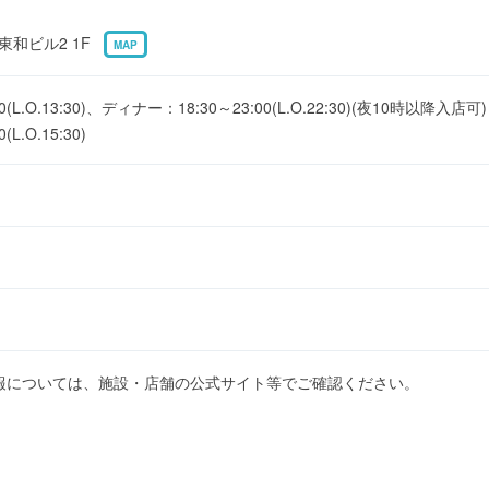
 東和ビル2 1F
MAP
(L.O.13:30)、ディナー：18:30～23:00(L.O.22:30)(夜10時以降入店可)
L.O.15:30)
報については、施設・店舗の公式サイト等でご確認ください。