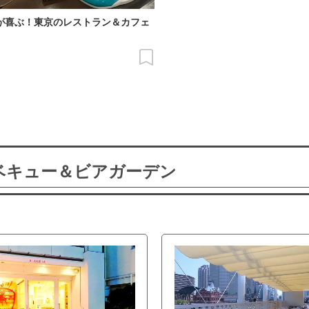
が喜ぶ！東京のレストラン＆カフェ
ーベキュー＆ビアガーデン