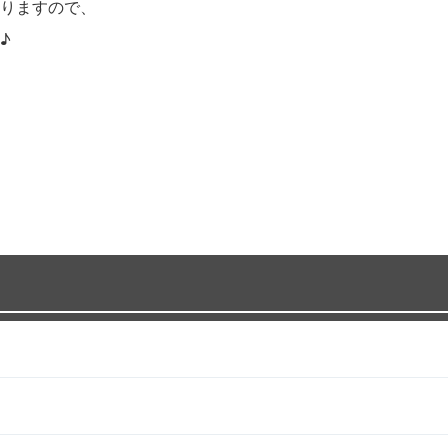
りますので、
♪