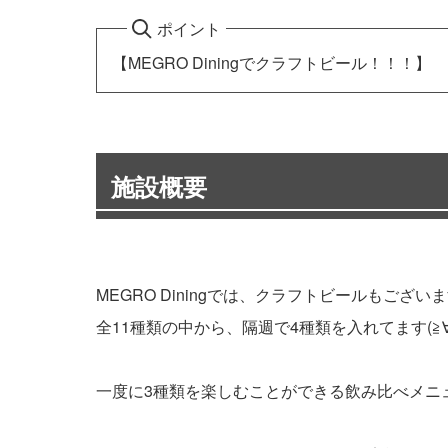
ポイント
【MEGRO Diningでクラフトビール！！！】
施設概要
MEGRO Diningでは、クラフトビールもございま
全11種類の中から、隔週で4種類を入れてます(≧∀
一度に3種類を楽しむことができる飲み比べメニ