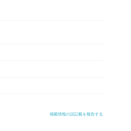
掲載情報の誤記載を報告する