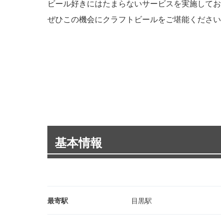
ビール好きにはたまらないサービスを実施してお
ぜひこの機会にクラフトビールをご堪能ください
基本情報
最寄駅
目黒駅