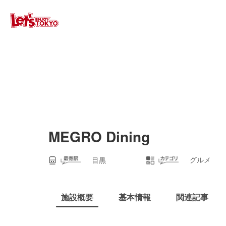
MEGRO Dining
グルメ
目黒
施設概要
基本情報
関連記事