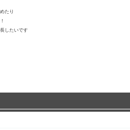
めたり
！
長したいです