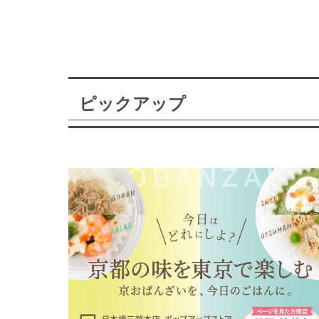
ピックアップ