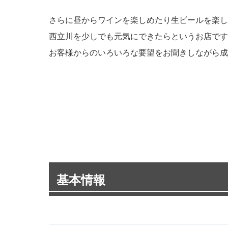
さらに昼からワインを楽しめたり生ビールを楽し
西立川を少しでも元気にできたらというお店です
お客様からのいろいろな要望をお聞きしながら成
基本情報