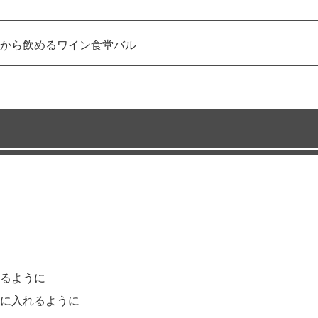
から飲めるワイン食堂バル
るように
に入れるように