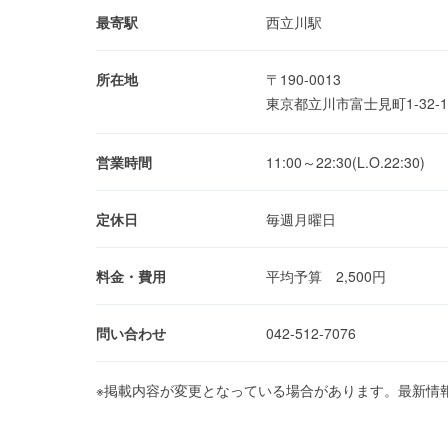
最寄駅
西立川駅
所在地
〒190-0013
東京都立川市富士見町1-32-
営業時間
11:00～22:30(L.O.22:30)
定休日
毎週月曜日
料金・費用
平均予算 2,500円
問い合わせ
042-512-7076
※掲載内容が変更となっている場合があります。最新情