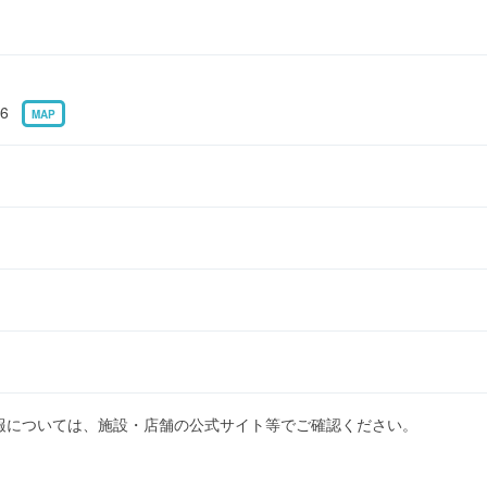
16
MAP
報については、施設・店舗の公式サイト等でご確認ください。