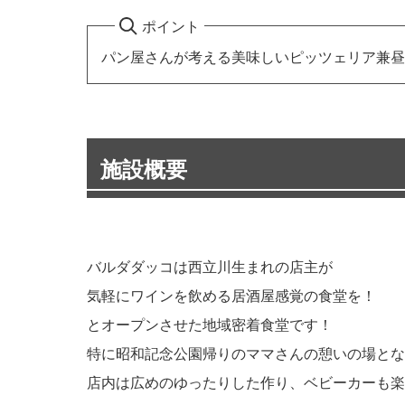
ポイント
パン屋さんが考える美味しいピッツェリア兼昼
施設概要
バルダダッコは西立川生まれの店主が
気軽にワインを飲める居酒屋感覚の食堂を！
とオープンさせた地域密着食堂です！
特に昭和記念公園帰りのママさんの憩いの場とな
店内は広めのゆったりした作り、ベビーカーも楽