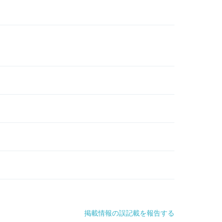
掲載情報の誤記載を報告する