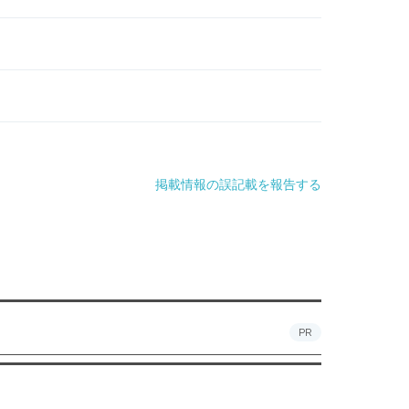
掲載情報の誤記載を報告する
PR