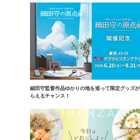
細田守監督作品ゆかりの地を巡って限定グッズが
らえるチャンス！