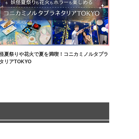
怪夏祭りや花火で夏を満喫！コニカミノルタプラ
タリアTOKYO