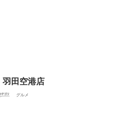
roth 羽田空港店
グルメ