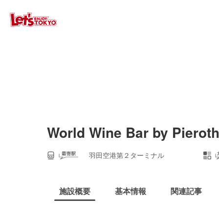
World Wine Bar by Pie
羽田空港第２ターミナル
施設概要
基本情報
関連記事