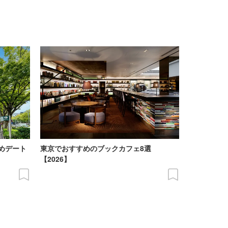
めデート
東京でおすすめのブックカフェ8選
【2026】