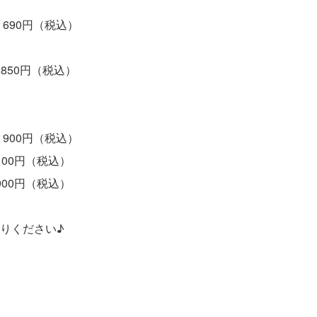
90円（税込）
850円（税込）
900円（税込）
00円（税込）
900円（税込）
りください♪