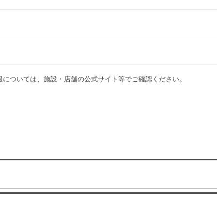
報については、施設・店舗の公式サイト等でご確認ください。