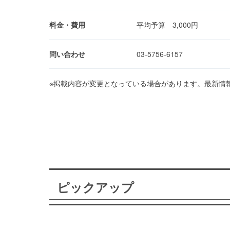
料金・費用
平均予算 3,000円
問い合わせ
03-5756-6157
※掲載内容が変更となっている場合があります。最新情
ピックアップ