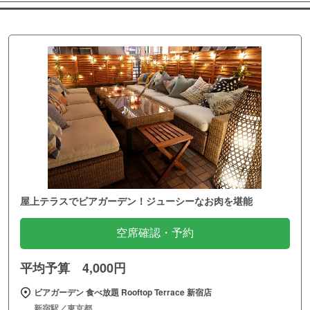
屋上テラスでビアガーデン！ジューシーなお肉を堪能
空席確認・予約
平均予算 4,000円
ビアガーデン 食べ放題 Rooftop Terrace 新宿店
新宿駅／東京都