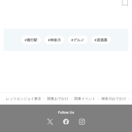
善行駅
神奈川
グルメ
居酒屋
レッツエンジョイ東京
関東おでかけ
関東イベント
神奈川おでかけ
Follow Us