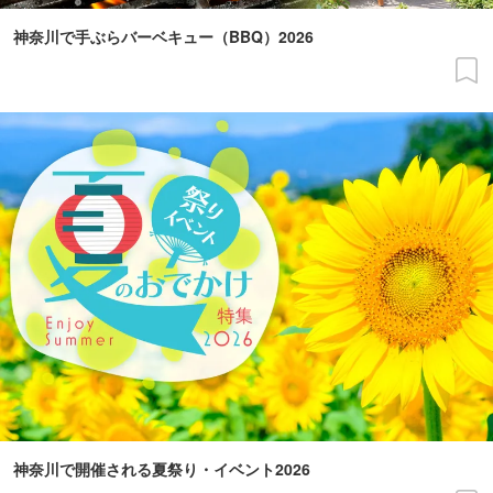
神奈川で手ぶらバーベキュー（BBQ）2026
神奈川で開催される夏祭り・イベント2026