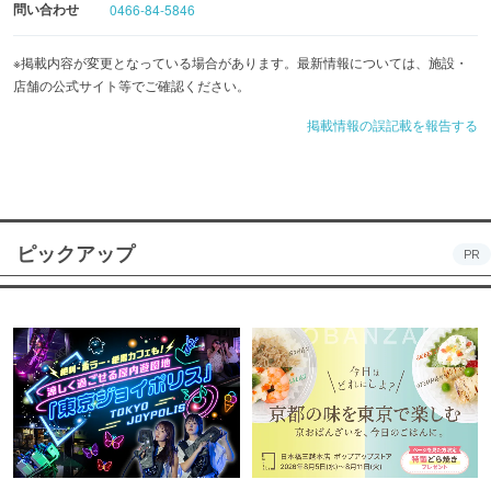
問い合わせ
0466-84-5846
※掲載内容が変更となっている場合があります。最新情報については、施設・
店舗の公式サイト等でご確認ください。
掲載情報の誤記載を報告する
ピックアップ
PR