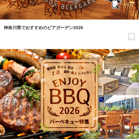
神奈川県でおすすめのビアガーデン2026