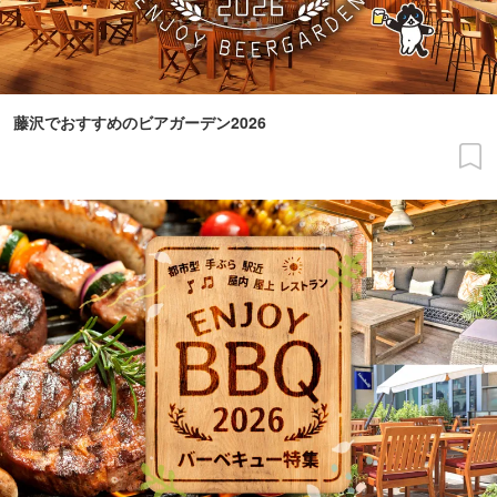
藤沢でおすすめのビアガーデン2026