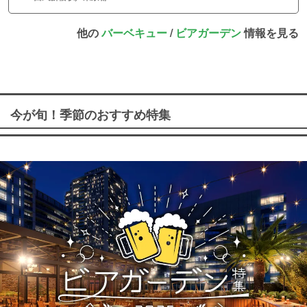
他の
バーベキュー
/
ビアガーデン
情報を見る
今が旬！季節のおすすめ特集