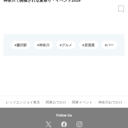
藤沢駅
神奈川
グルメ
居酒屋
バー
レッツエンジョイ東京
関東おでかけ
関東イベント
神奈川おでかけ
Follow Us