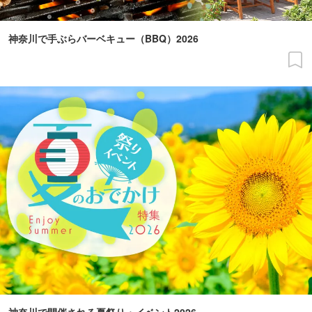
神奈川で手ぶらバーベキュー（BBQ）2026
神奈川で開催される夏祭り・イベント2026