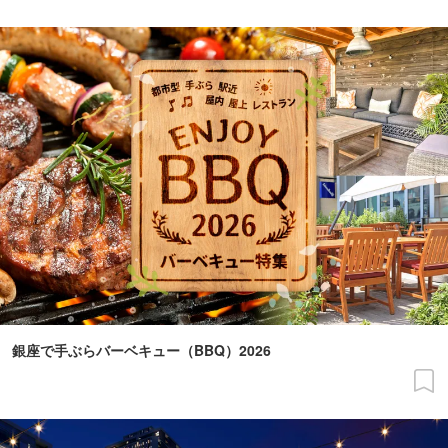
銀座で手ぶらバーベキュー（BBQ）2026