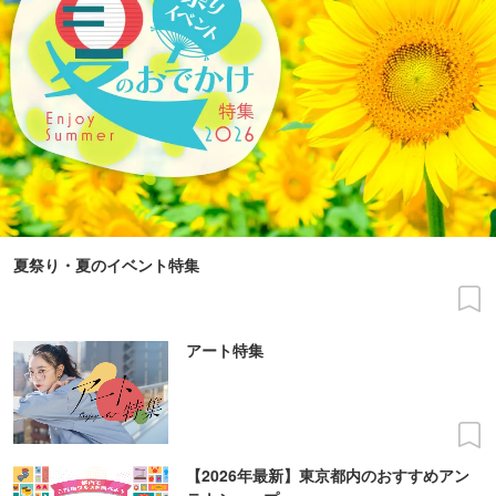
夏祭り・夏のイベント特集
アート特集
【2026年最新】東京都内のおすすめアン