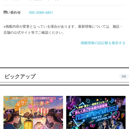
意しています！
問い合わせ
090-3089-4801
※掲載内容が変更となっている場合があります。最新情報については、施設・
店舗の公式サイト等でご確認ください。
掲載情報の誤記載を報告する
ピックアップ
PR