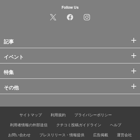
Follow Us
記事
イベント
特集
その他
サイトマップ
利用規約
プライバシーポリシー
利用者情報の外部送信
クチコミ投稿ガイドライン
ヘルプ
お問い合わせ
プレスリリース・情報提供
広告掲載
運営会社