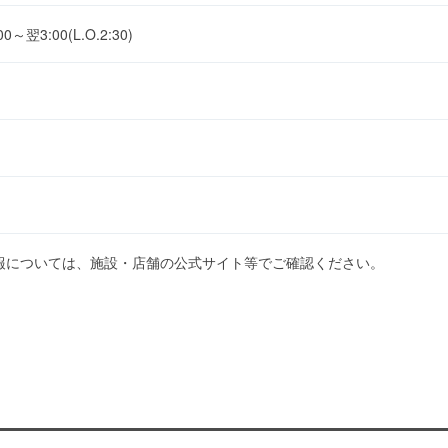
0～翌3:00(L.O.2:30)
報については、施設・店舗の公式サイト等でご確認ください。