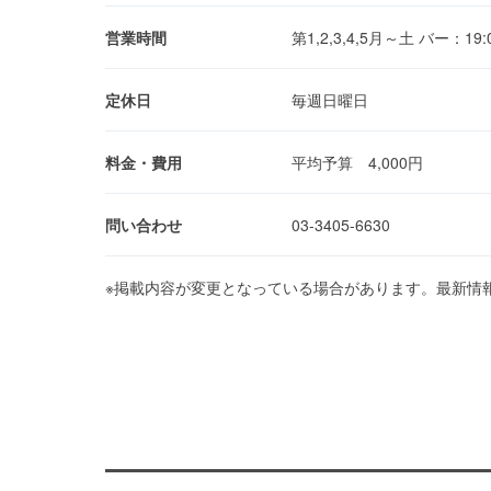
営業時間
第1,2,3,4,5月～土 バー：19:0
定休日
毎週日曜日
料金・費用
平均予算 4,000円
問い合わせ
03-3405-6630
※掲載内容が変更となっている場合があります。最新情