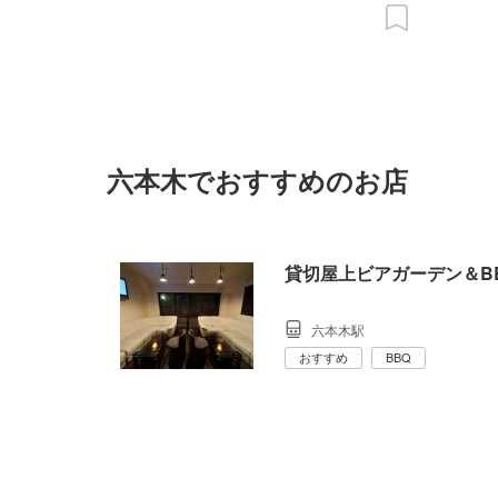
六本木でおすすめのお店
貸切屋上ビアガーデン＆BB
六本木駅
おすすめ
BBQ