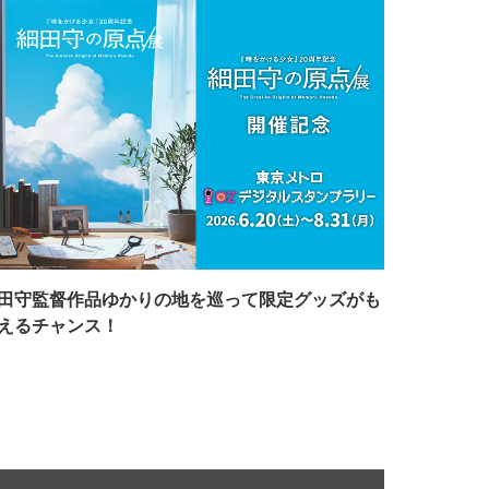
田守監督作品ゆかりの地を巡って限定グッズがも
えるチャンス！