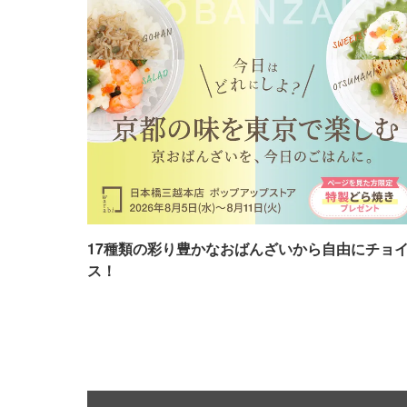
17種類の彩り豊かなおばんざいから自由にチョ
ス！