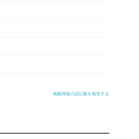
掲載情報の誤記載を報告する