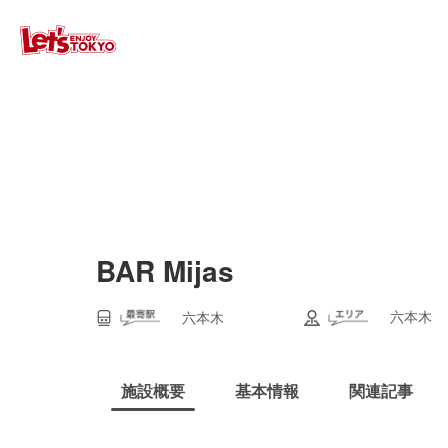
BAR Mijas
六本木
六本木
施設概要
基本情報
関連記事