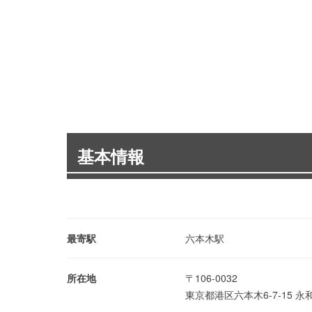
基本情報
最寄駅
六本木駅
所在地
〒106-0032
東京都港区六本木6-7-15 