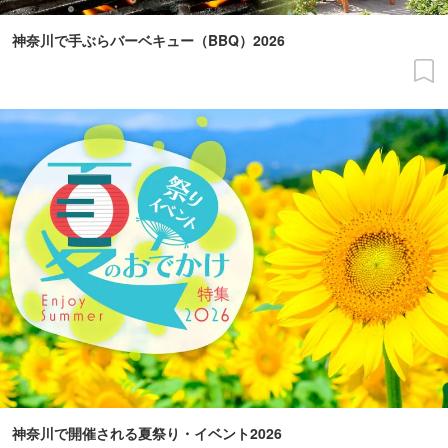
神奈川で手ぶらバーベキュー（BBQ）2026
神奈川で開催される夏祭り・イベント2026