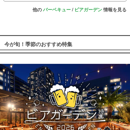
他の
バーベキュー
/
ビアガーデン
情報を見る
今が旬！季節のおすすめ特集