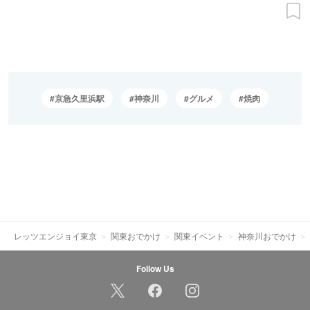
京急久里浜駅
神奈川
グルメ
焼肉
レッツエンジョイ東京
関東おでかけ
関東イベント
神奈川おでかけ
Follow Us