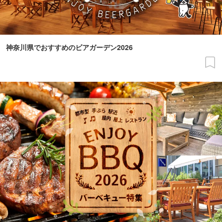
神奈川県でおすすめのビアガーデン2026