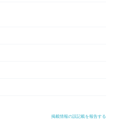
掲載情報の誤記載を報告する