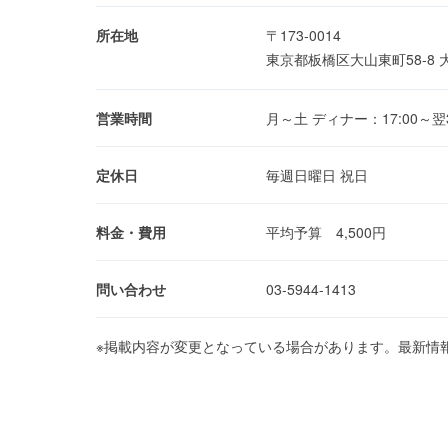
所在地
〒173-0014
東京都板橋区大山東町58-8
営業時間
月～土 ディナー：17:00～翌3
定休日
毎週日曜日 祝日
料金・費用
平均予算 4,500円
問い合わせ
03-5944-1413
※掲載内容が変更となっている場合があります。最新情