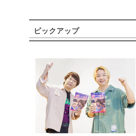
ピックアップ