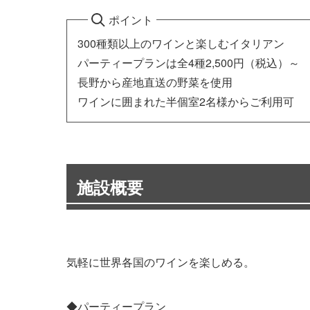
ポイント
300種類以上のワインと楽しむイタリアン
パーティープランは全4種2,500円（税込）～
長野から産地直送の野菜を使用
ワインに囲まれた半個室2名様からご利用可
施設概要
気軽に世界各国のワインを楽しめる。
◆パーティープラン