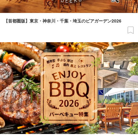
【首都圏版】東京・神奈川・千葉・埼玉のビアガーデン2026