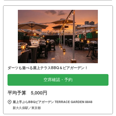
ダーツも遊べる屋上テラスBBQ＆ビアガーデン！
空席確認・予約
平均予算 5,000円
屋上手ぶらBBQビアガーデン TERRACE GARDEN 8848
新大久保駅／東京都