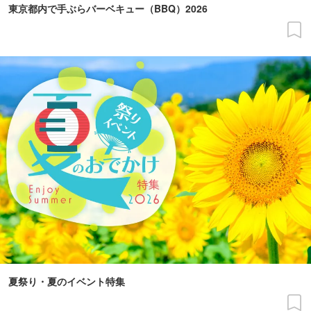
東京都内で手ぶらバーベキュー（BBQ）2026
夏祭り・夏のイベント特集