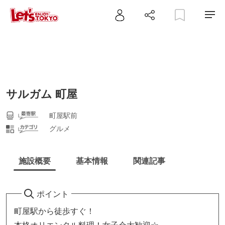
サルガム 町屋
町屋駅前
グルメ
施設概要
基本情報
関連記事
ポイント
町屋駅から徒歩すぐ！
本格オリエンタル料理！女子会大歓迎☆