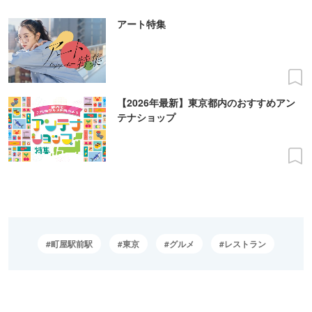
アート特集
【2026年最新】東京都内のおすすめアン
テナショップ
町屋駅前駅
東京
グルメ
レストラン