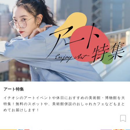
アート特集
イチオシのアートイベントや休日におすすめの美術館・博物館を大
特集！無料のスポットや、美術館併設のおしゃれカフェなどもまと
めてお届けします！