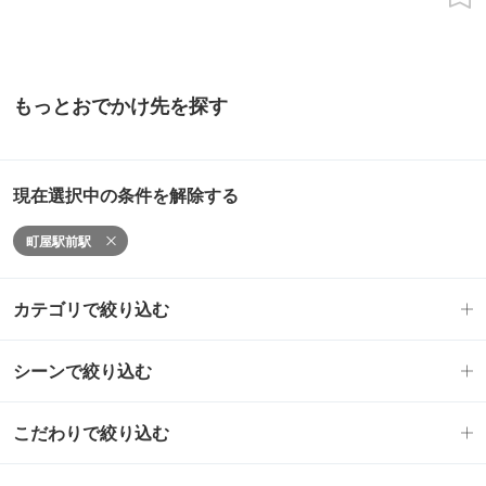
もっとおでかけ先を探す
現在選択中の条件を解除する
町屋駅前駅
カテゴリで絞り込む
シーンで絞り込む
こだわりで絞り込む