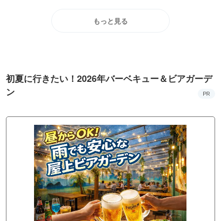
もっと見る
初夏に行きたい！2026年バーベキュー＆ビアガーデ
ン
PR