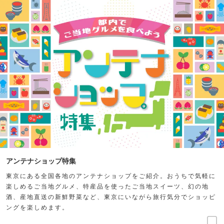
アンテナショップ特集
東京にある全国各地のアンテナショップをご紹介。おうちで気軽に
楽しめるご当地グルメ、特産品を使ったご当地スイーツ、幻の地
酒、産地直送の新鮮野菜など、東京にいながら旅行気分でショッピ
ングを楽しめます。