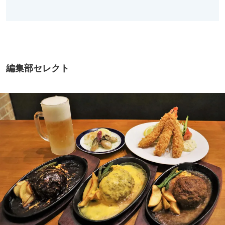
編集部セレクト