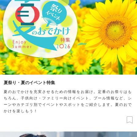
夏祭り・夏のイベント特集
夏のおでかけを充実させるための情報をお届け。定番のお祭りはも
ちろん、子供向け・ファミリー向けイベント、プール情報など、シ
ーンやカテゴリ別でイベントやスポットをご紹介します。夏のおで
かけを楽しもう！