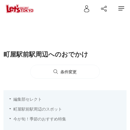
町屋駅前駅周辺へのおでかけ
条件変更
編集部セレクト
町屋駅前駅周辺のスポット
今が旬！季節のおすすめ特集