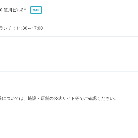
20 笹川ビル2F
MAP
)、ランチ：11:30～17:00
報については、施設・店舗の公式サイト等でご確認ください。