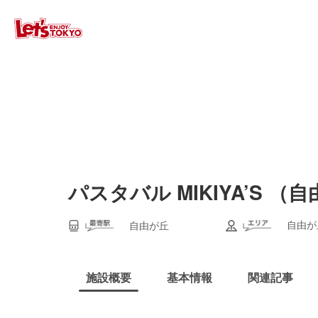
パスタバル MIKIYA’S （
自由が
自由が丘
施設概要
基本情報
関連記事