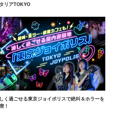
タリアTOKYO
しく過ごせる東京ジョイポリスで絶叫＆ホラーを
喫！