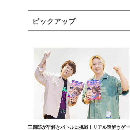
ピックアップ
三四郎が早解きバトルに挑戦！リアル謎解きゲー