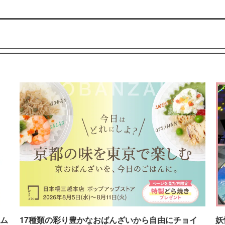
ム
17種類の彩り豊かなおばんざいから自由にチョイ
妖