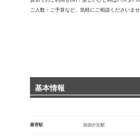
ご人数・ご予算など、気軽にご相談くださいませ
基本情報
最寄駅
自由が丘駅