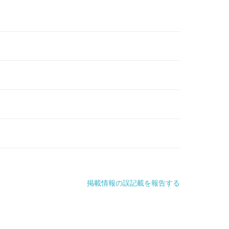
掲載情報の誤記載を報告する