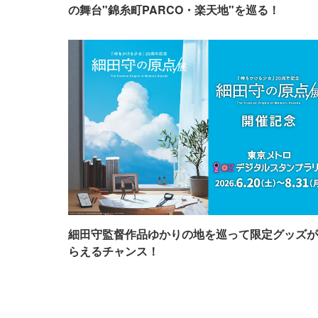
の舞台"錦糸町PARCO・楽天地"を巡る！
細田守監督作品ゆかりの地を巡って限定グッズが
らえるチャンス！