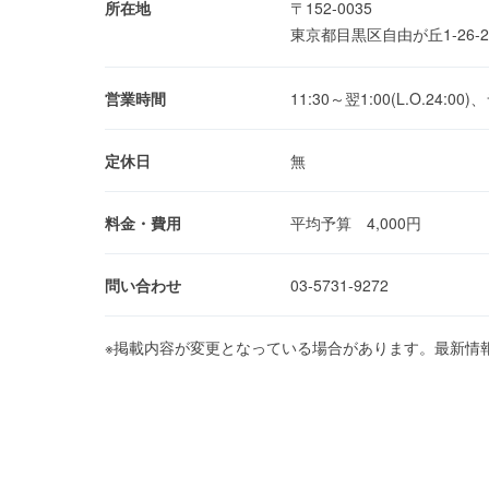
所在地
〒152-0035
東京都目黒区自由が丘1-26-
営業時間
11:30～翌1:00(L.O.24:00
定休日
無
料金・費用
平均予算 4,000円
問い合わせ
03-5731-9272
※掲載内容が変更となっている場合があります。最新情