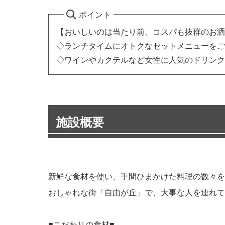
ポイント
【おいしいのは当たり前、コスパも抜群のお洒
◇ランチタイムにオトクなセットメニューをご
◇ワインやカクテルなど女性に人気のドリンク
施設概要
新鮮な食材を使い、手間ひまかけた料理の数々を
おしゃれな街「自由が丘」で、大事な人を連れて
■こだわりの食材■