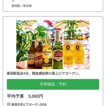
ン
新宿駅／東京都
新宿駅徒歩4分。開放感抜群の屋上ビアガーデン。
空席確認・予約
平均予算 3,000円
新宿天空ビアガーデン2026