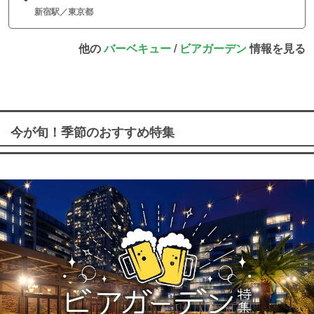
新宿駅／東京都
他の
バーベキュー
/
ビアガーデン
情報を見る
今が旬！季節のおすすめ特集