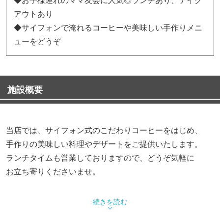
アウトあり
◆サイフォンで淹れるコーヒーや美味しい手作りメニ
ューをどうぞ
施設概要
当店では、サイフォン式のこだわりコーヒーをはじめ、
手作りの美味しい料理やデザートをご提供いたします。
ランチタイムも営業しておりますので、どうぞ気軽に
お立ち寄りくださいませ。
【当店人気料理】
続きを読む
◆ナポリタン ・・・700円（税込）