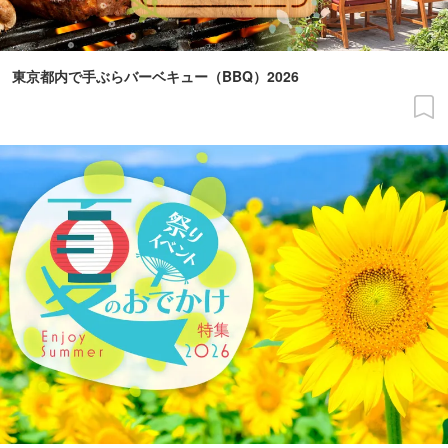
東京都内で手ぶらバーベキュー（BBQ）2026