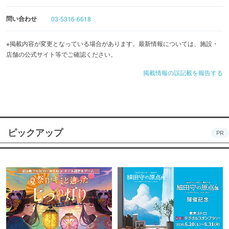
問い合わせ
03-5316-6618
※掲載内容が変更となっている場合があります。最新情報については、施設・
店舗の公式サイト等でご確認ください。
掲載情報の誤記載を報告する
ピックアップ
PR