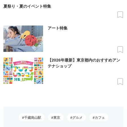
夏祭り・夏のイベント特集
アート特集
【2026年最新】東京都内のおすすめアン
テナショップ
千歳烏山駅
東京
グルメ
カフェ