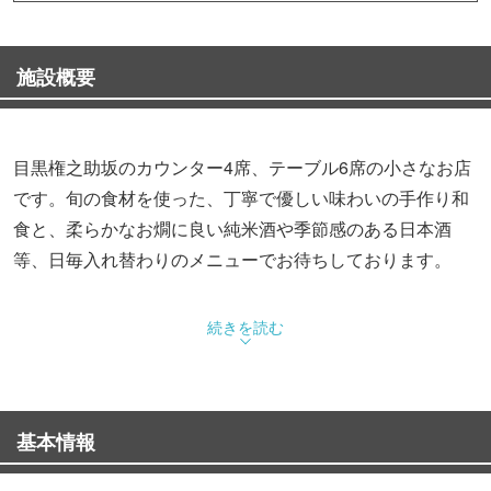
施設概要
目黒権之助坂のカウンター4席、テーブル6席の小さなお店
です。旬の食材を使った、丁寧で優しい味わいの手作り和
食と、柔らかなお燗に良い純米酒や季節感のある日本酒
等、日毎入れ替わりのメニューでお待ちしております。
続きを読む
基本情報