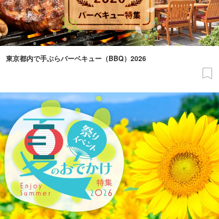
東京都内で手ぶらバーベキュー（BBQ）2026