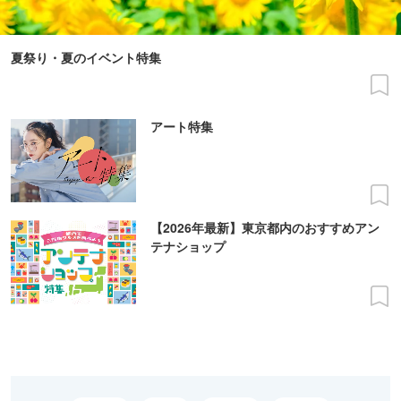
夏祭り・夏のイベント特集
アート特集
【2026年最新】東京都内のおすすめアン
テナショップ