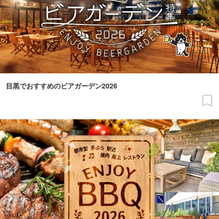
目黒でおすすめのビアガーデン2026