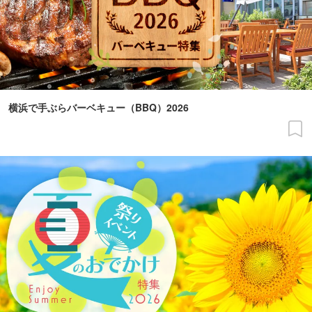
横浜で手ぶらバーベキュー（BBQ）2026