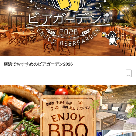
横浜でおすすめのビアガーデン2026