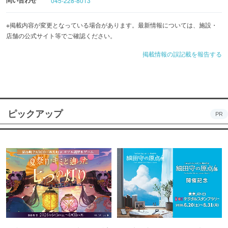
問い合わせ
045-228-8013
※掲載内容が変更となっている場合があります。最新情報については、施設・
店舗の公式サイト等でご確認ください。
掲載情報の誤記載を報告する
ピックアップ
PR