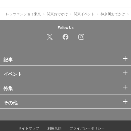
レッツエンジョイ東京
関東おでかけ
関東イベント
神奈川おでかけ
Follow Us
記事
イベント
特集
その他
サイトマップ
利用規約
プライバシーポリシー