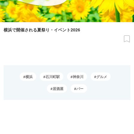
横浜で開催される夏祭り・イベント2026
横浜
石川町駅
神奈川
グルメ
居酒屋
バー