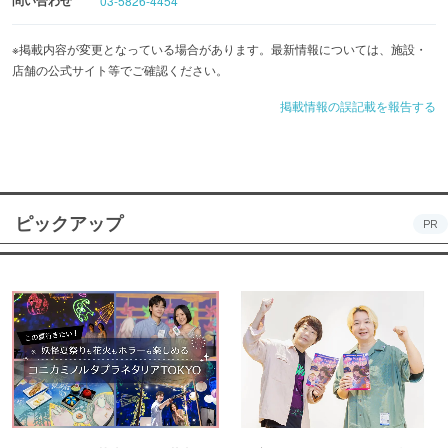
問い合わせ
03-5826-4454
※掲載内容が変更となっている場合があります。最新情報については、施設・
店舗の公式サイト等でご確認ください。
掲載情報の誤記載を報告する
ピックアップ
PR