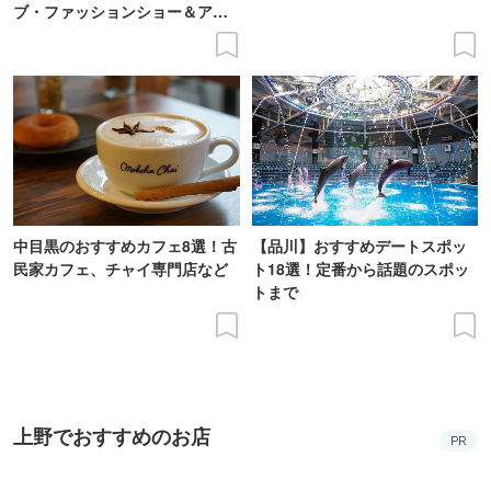
ブ・ファッションショー＆アー
ト展を開催
中目黒のおすすめカフェ8選！古
【品川】おすすめデートスポッ
民家カフェ、チャイ専門店など
ト18選！定番から話題のスポッ
トまで
上野でおすすめのお店
PR