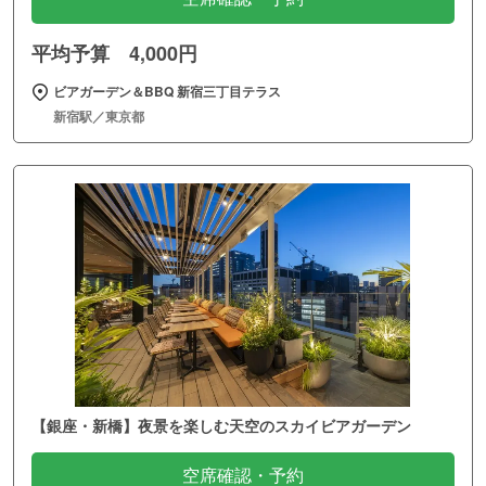
平均予算 4,000円
ビアガーデン＆BBQ 新宿三丁目テラス
新宿駅／東京都
【銀座・新橋】夜景を楽しむ天空のスカイビアガーデン
空席確認・予約