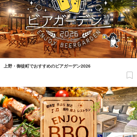
上野・御徒町でおすすめのビアガーデン2026