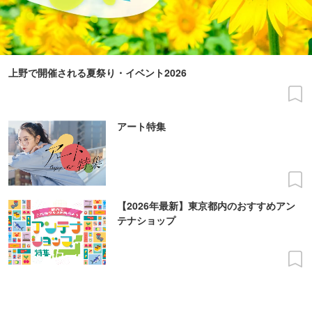
上野で開催される夏祭り・イベント2026
アート特集
【2026年最新】東京都内のおすすめアン
テナショップ