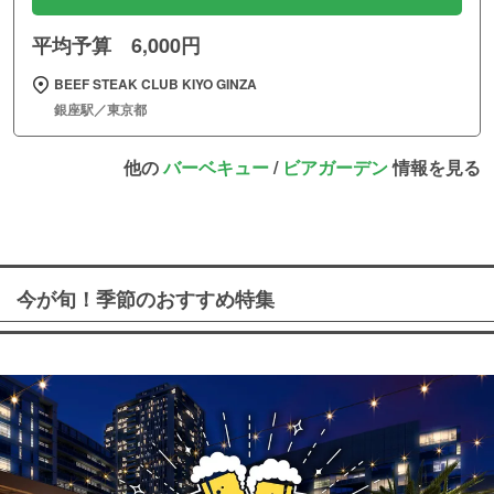
平均予算 6,000円
BEEF STEAK CLUB KIYO GINZA
銀座駅／東京都
他の
バーベキュー
/
ビアガーデン
情報を見る
今が旬！季節のおすすめ特集