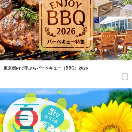
東京都内で手ぶらバーベキュー（BBQ）2026