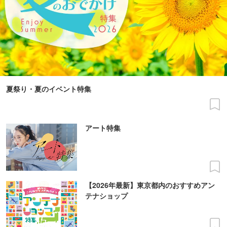
夏祭り・夏のイベント特集
アート特集
【2026年最新】東京都内のおすすめアン
テナショップ