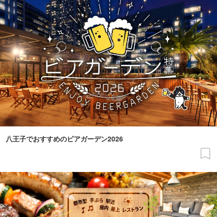
八王子でおすすめのビアガーデン2026