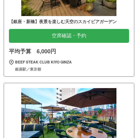
【銀座・新橋】夜景を楽しむ天空のスカイビアガーデン
空席確認・予約
平均予算 6,000円
BEEF STEAK CLUB KIYO GINZA
銀座駅／東京都