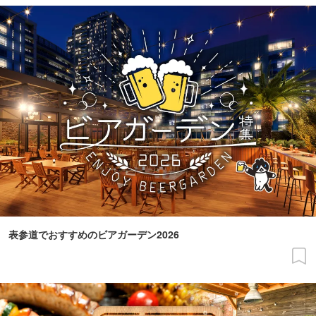
表参道でおすすめのビアガーデン2026