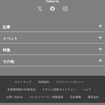
Follow Us
記事
イベント
特集
その他
サイトマップ
利用規約
プライバシーポリシー
利用者情報の外部送信
クチコミ投稿ガイドライン
ヘルプ
お問い合わせ
プレスリリース・情報提供
広告掲載
運営会社