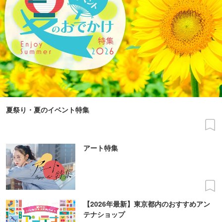
夏祭り・夏のイベント特集
アート特集
【2026年最新】東京都内のおすすめアン
テナショップ