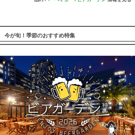
今が旬！季節のおすすめ特集