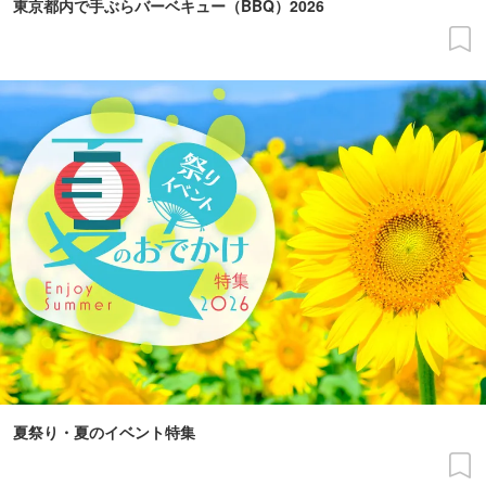
東京都内で手ぶらバーベキュー（BBQ）2026
夏祭り・夏のイベント特集