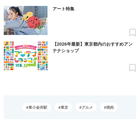
アート特集
【2026年最新】東京都内のおすすめアン
テナショップ
東小金井駅
東京
グルメ
焼肉