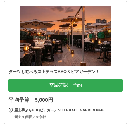
ダーツも遊べる屋上テラスBBQ＆ビアガーデン！
空席確認・予約
平均予算 5,000円
屋上手ぶらBBQビアガーデン TERRACE GARDEN 8848
新大久保駅／東京都