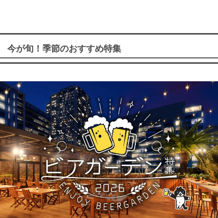
今が旬！季節のおすすめ特集