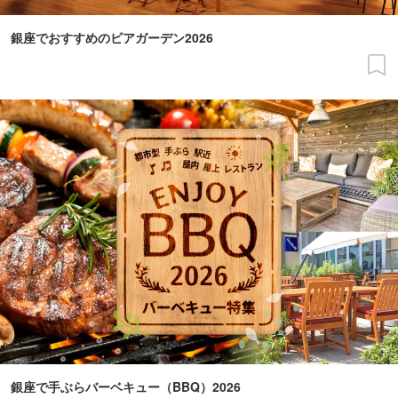
銀座でおすすめのビアガーデン2026
銀座で手ぶらバーベキュー（BBQ）2026