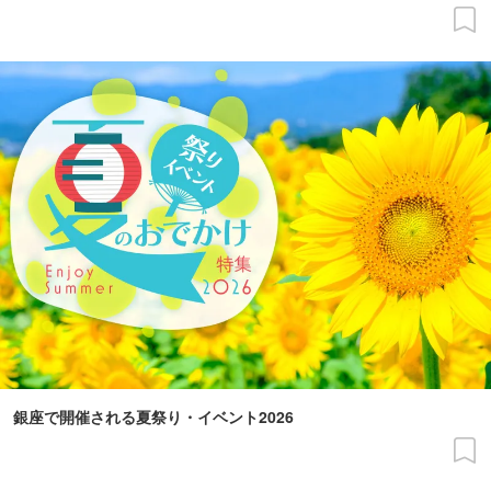
銀座で開催される夏祭り・イベント2026