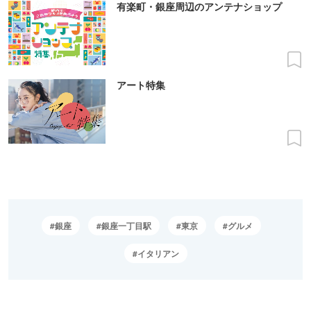
有楽町・銀座周辺のアンテナショップ
アート特集
銀座
銀座一丁目駅
東京
グルメ
イタリアン