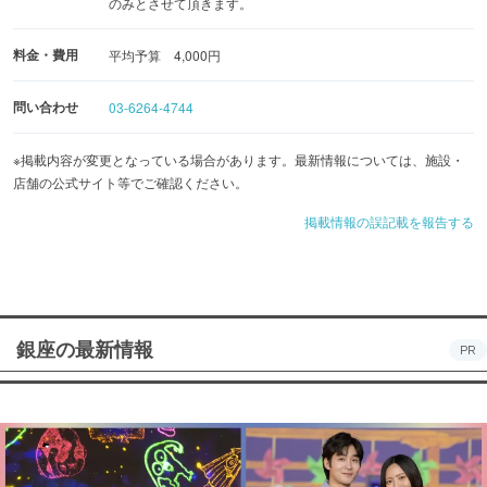
のみとさせて頂きます。
料金・費用
平均予算 4,000円
問い合わせ
03-6264-4744
※掲載内容が変更となっている場合があります。最新情報については、施設・
店舗の公式サイト等でご確認ください。
掲載情報の誤記載を報告する
銀座の最新情報
PR