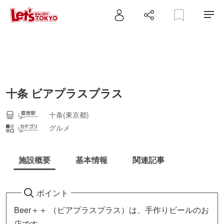
十条 ビアプラスプラス
十条(東京都)
グルメ
施設概要
基本情報
関連記事
ポイント
Beer＋＋ （ビアプラスプラス）は、手作りビールのお
店です。