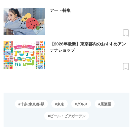
アート特集
【2026年最新】東京都内のおすすめアン
テナショップ
十条(東京都)駅
東京
グルメ
居酒屋
ビール・ビアガーデン