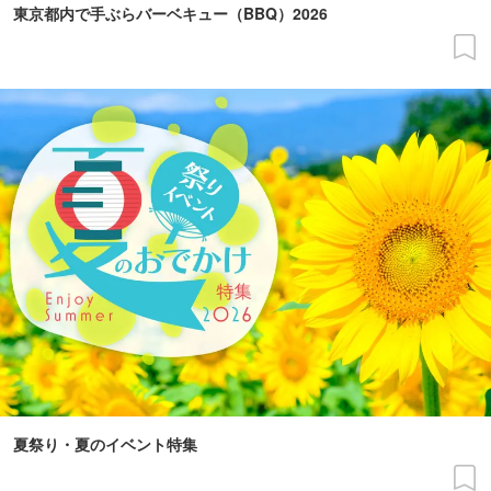
東京都内で手ぶらバーベキュー（BBQ）2026
夏祭り・夏のイベント特集