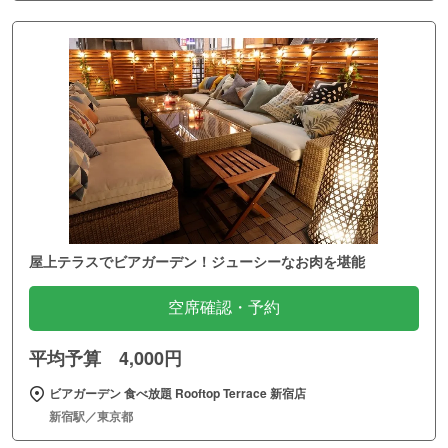
屋上テラスでビアガーデン！ジューシーなお肉を堪能
空席確認・予約
平均予算 4,000円
ビアガーデン 食べ放題 Rooftop Terrace 新宿店
新宿駅／東京都