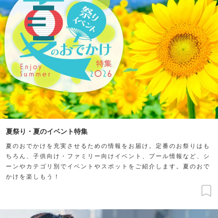
夏祭り・夏のイベント特集
夏のおでかけを充実させるための情報をお届け。定番のお祭りはも
ちろん、子供向け・ファミリー向けイベント、プール情報など、シ
ーンやカテゴリ別でイベントやスポットをご紹介します。夏のおで
かけを楽しもう！