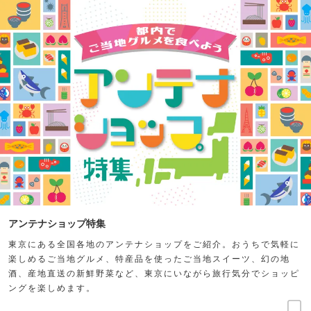
アンテナショップ特集
東京にある全国各地のアンテナショップをご紹介。おうちで気軽に
楽しめるご当地グルメ、特産品を使ったご当地スイーツ、幻の地
酒、産地直送の新鮮野菜など、東京にいながら旅行気分でショッピ
ングを楽しめます。