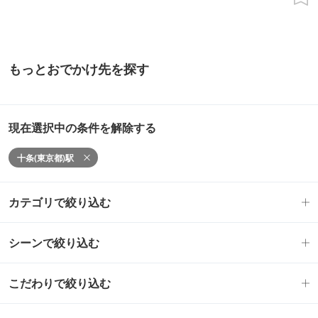
もっとおでかけ先を探す
現在選択中の条件を解除する
十条(東京都)駅
カテゴリで絞り込む
シーンで絞り込む
こだわりで絞り込む