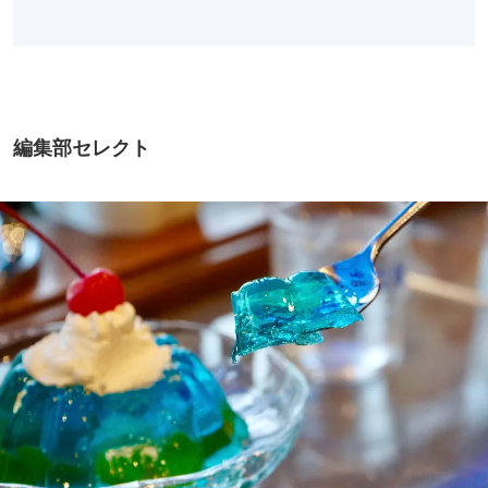
編集部セレクト