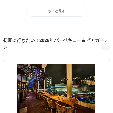
もっと見る
初夏に行きたい！2026年バーベキュー＆ビアガーデ
ン
PR