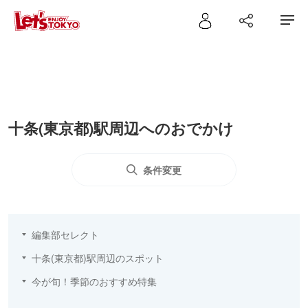
十条(東京都)駅周辺へのおでかけ
条件変更
編集部セレクト
十条(東京都)駅周辺のスポット
今が旬！季節のおすすめ特集