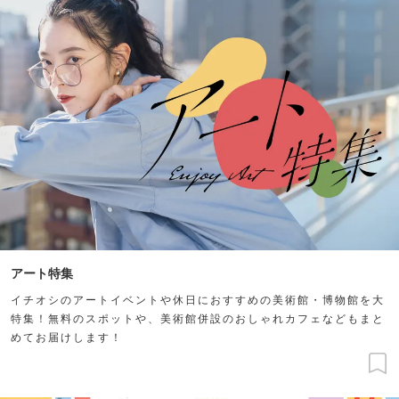
アート特集
イチオシのアートイベントや休日におすすめの美術館・博物館を大
特集！無料のスポットや、美術館併設のおしゃれカフェなどもまと
めてお届けします！