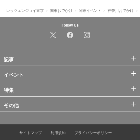
レッツエンジョイ東京
関東おでかけ
関東イベント
神奈川おでかけ
Follow Us
記事
イベント
特集
その他
サイトマップ
利用規約
プライバシーポリシー