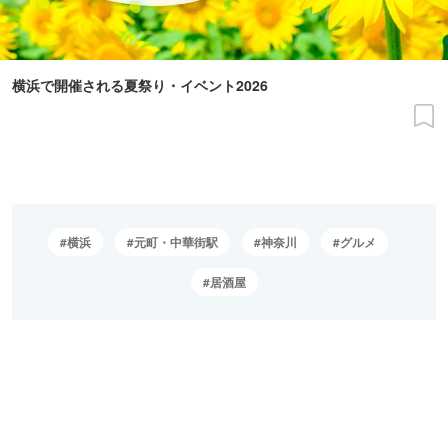
横浜で開催される夏祭り・イベント2026
横浜
元町・中華街駅
神奈川
グルメ
居酒屋