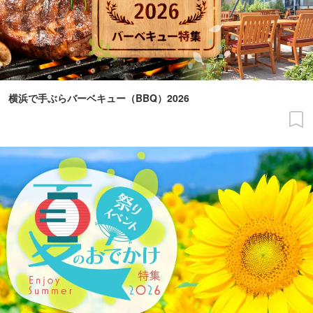
横浜で手ぶらバーベキュー（BBQ）2026