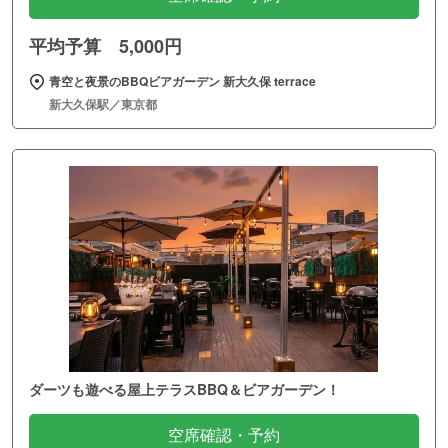
平均予算 5,000円
青空と夜景のBBQビアガーデン 新大久保 terrace
新大久保駅／東京都
ダーツも遊べる屋上テラスBBQ＆ビアガーデン！
空席確認・予約