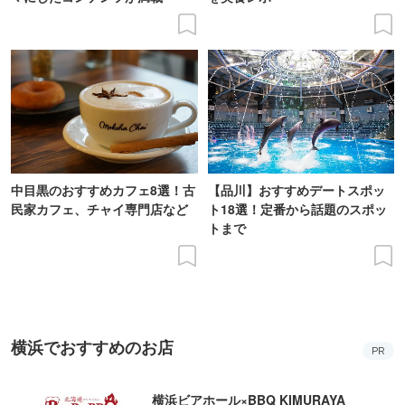
中目黒のおすすめカフェ8選！古
【品川】おすすめデートスポッ
民家カフェ、チャイ専門店など
ト18選！定番から話題のスポッ
トまで
横浜でおすすめのお店
PR
横浜ビアホール×BBQ KIMURAYA