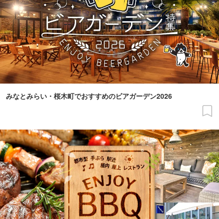
みなとみらい・桜木町でおすすめのビアガーデン2026