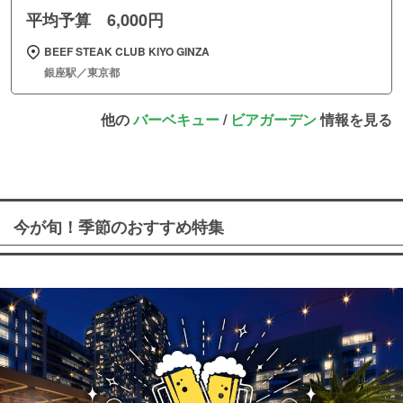
平均予算 6,000円
BEEF STEAK CLUB KIYO GINZA
銀座駅／東京都
他の
バーベキュー
/
ビアガーデン
情報を見る
今が旬！季節のおすすめ特集