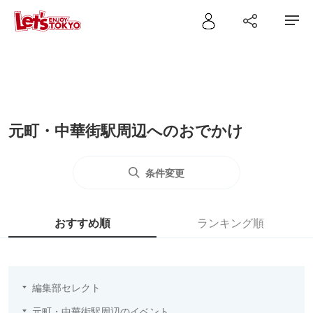
元町・中華街駅周辺へのおでかけ
条件変更
おすすめ順
ランキング順
編集部セレクト
元町・中華街駅周辺のイベント