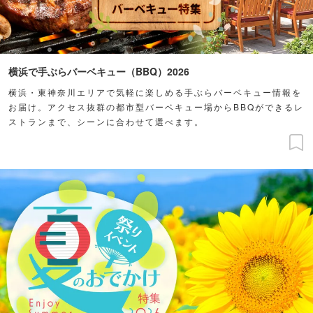
横浜で手ぶらバーベキュー（BBQ）2026
横浜・東神奈川エリアで気軽に楽しめる手ぶらバーベキュー情報を
お届け。アクセス抜群の都市型バーベキュー場からBBQができるレ
ストランまで、シーンに合わせて選べます。