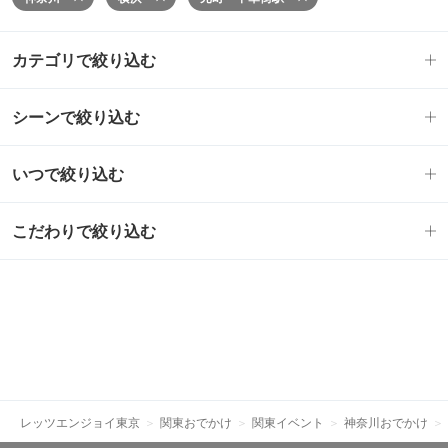
カテゴリで絞り込む
シーンで絞り込む
いつで絞り込む
こだわりで絞り込む
レッツエンジョイ東京
関東おでかけ
関東イベント
神奈川おでかけ