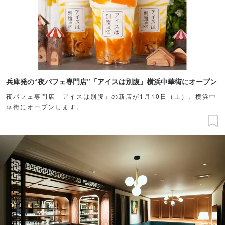
兵庫発の“夜パフェ専門店”「アイスは別腹」横浜中華街にオープン
夜パフェ専門店「アイスは別腹」の新店が1月10日（土）、横浜中
華街にオープンします。