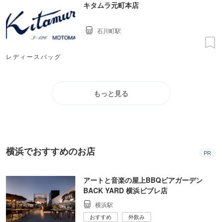
キタムラ元町本店
石川町駅
レディースバッグ
もっと見る
横浜でおすすめのお店
PR
アートと音楽の屋上BBQビアガーデン
BACK YARD 横浜ビブレ店
横浜駅
おすすめ
外飲み