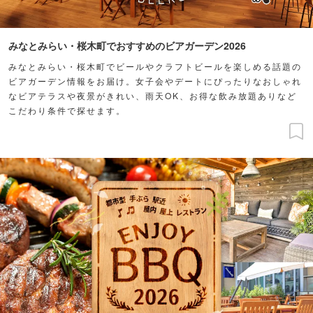
みなとみらい・桜木町でおすすめのビアガーデン2026
みなとみらい・桜木町でビールやクラフトビールを楽しめる話題の
ビアガーデン情報をお届け。女子会やデートにぴったりなおしゃれ
なビアテラスや夜景がきれい、雨天OK、お得な飲み放題ありなど
こだわり条件で探せます。