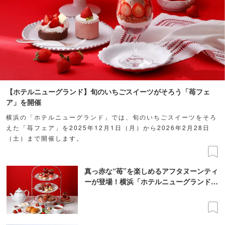
【ホテルニューグランド】旬のいちごスイーツがそろう「苺フェ
ア」を開催
横浜の「ホテルニューグランド」では、旬のいちごスイーツをそろ
えた「苺フェア」を2025年12月1日（月）から2026年2月28日
（土）まで開催します。
真っ赤な“苺”を楽しめるアフタヌーンティ
ーが登場！横浜「ホテルニューグランド」
で