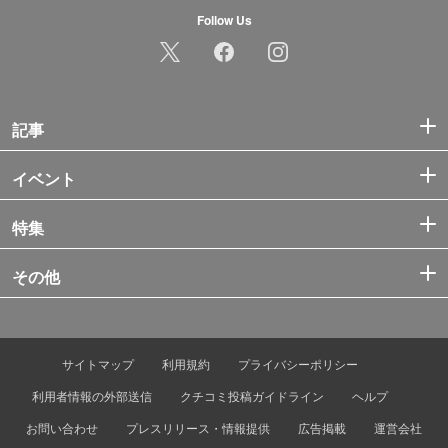
Follow Us
記事
イベント
特集
その他
サイトマップ
利用規約
プライバシーポリシー
利用者情報の外部送信
クチコミ投稿ガイドライン
ヘルプ
お問い合わせ
プレスリリース・情報提供
広告掲載
運営会社