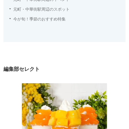
元町・中華街駅周辺のスポット
今が旬！季節のおすすめ特集
編集部セレクト