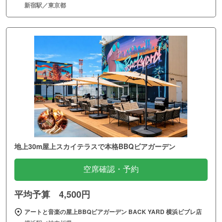
新宿駅／東京都
地上30m屋上スカイテラスで本格BBQビアガーデン
空席確認・予約
平均予算 4,500円
アートと音楽の屋上BBQビアガーデン BACK YARD 横浜ビブレ店