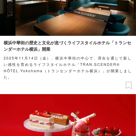
横浜中華街の歴史と文化が息づくライフスタイルホテル「トランセ
ンダーホテル横浜」開業
2025年11月14日（金）、横浜中華街の中心で、滞在を通じて新し
い感性を育めるライフスタイルホテル「TRAN.SCENDER®
HÔTEL Yokohama（トランセンダーホテル横浜）」が開業しまし
た。