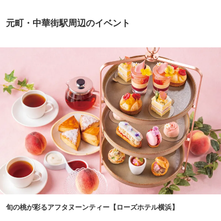
元町・中華街駅周辺のイベント
旬の桃が彩るアフタヌーンティー【ローズホテル横浜】