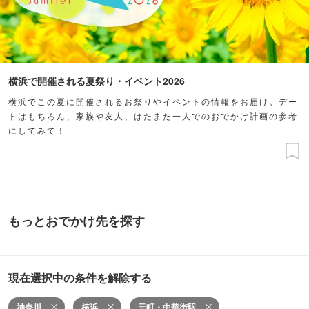
横浜で開催される夏祭り・イベント2026
横浜でこの夏に開催されるお祭りやイベントの情報をお届け。デー
トはもちろん、家族や友人、はたまた一人でのおでかけ計画の参考
にしてみて！
もっとおでかけ先を探す
現在選択中の条件を解除する
神奈川
横浜
元町・中華街駅