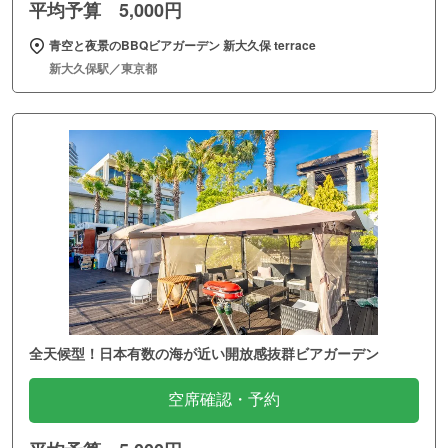
平均予算 5,000円
青空と夜景のBBQビアガーデン 新大久保 terrace
新大久保駅／東京都
全天候型！日本有数の海が近い開放感抜群ビアガーデン
空席確認・予約