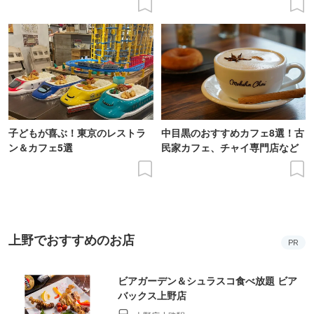
子どもが喜ぶ！東京のレストラ
中目黒のおすすめカフェ8選！古
ン＆カフェ5選
民家カフェ、チャイ専門店など
上野でおすすめのお店
PR
ビアガーデン＆シュラスコ食べ放題 ビア
バックス上野店