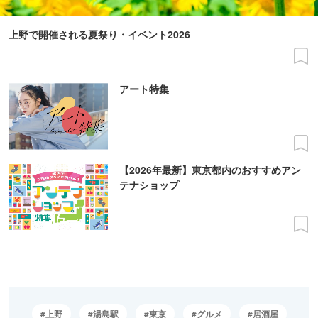
上野で開催される夏祭り・イベント2026
アート特集
【2026年最新】東京都内のおすすめアン
テナショップ
上野
湯島駅
東京
グルメ
居酒屋