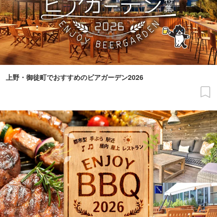
上野・御徒町でおすすめのビアガーデン2026