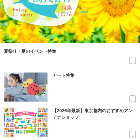
夏祭り・夏のイベント特集
アート特集
【2026年最新】東京都内のおすすめアン
テナショップ