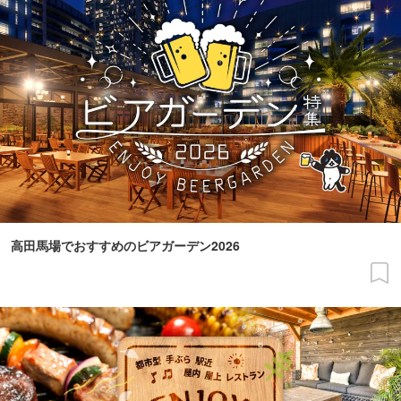
高田馬場でおすすめのビアガーデン2026