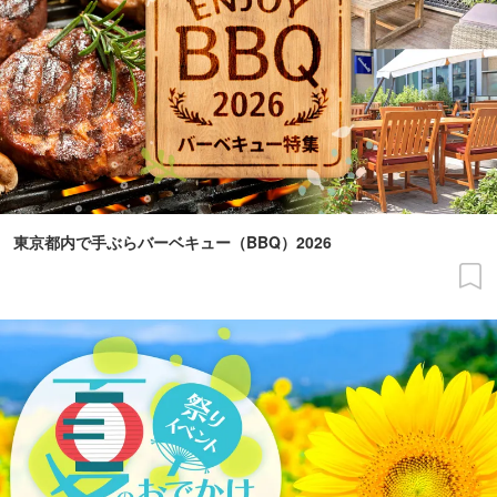
東京都内で手ぶらバーベキュー（BBQ）2026