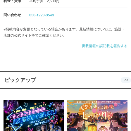
料金・費用
平均予算 2,500円
問い合わせ
050-1228-3543
※掲載内容が変更となっている場合があります。最新情報については、施設・
店舗の公式サイト等でご確認ください。
掲載情報の誤記載を報告する
ピックアップ
PR