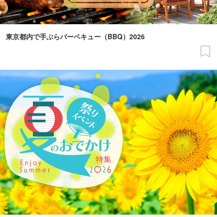
東京都内で手ぶらバーベキュー（BBQ）2026