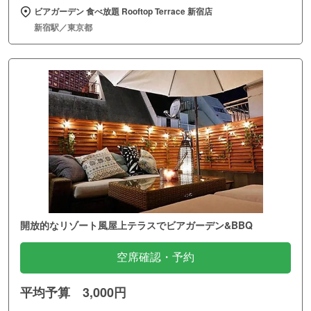
ビアガーデン 食べ放題 Rooftop Terrace 新宿店
新宿駅／東京都
開放的なリゾート風屋上テラスでビアガーデン&BBQ
空席確認・予約
平均予算 3,000円