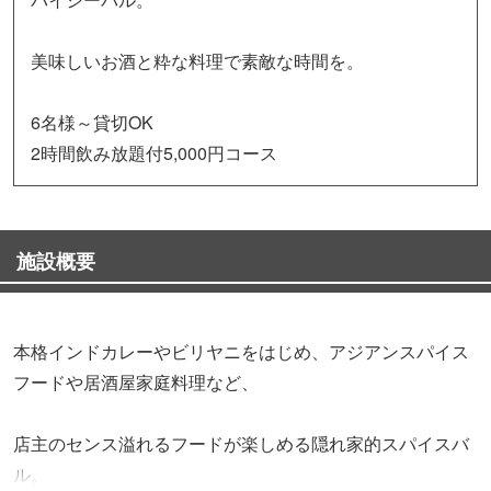
美味しいお酒と粋な料理で素敵な時間を。
6名様～貸切OK
2時間飲み放題付5,000円コース
施設概要
本格インドカレーやビリヤニをはじめ、アジアンスパイス
フードや居酒屋家庭料理など、
店主のセンス溢れるフードが楽しめる隠れ家的スパイスバ
ル。