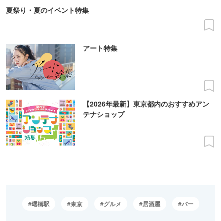
夏祭り・夏のイベント特集
アート特集
【2026年最新】東京都内のおすすめアン
テナショップ
曙橋駅
東京
グルメ
居酒屋
バー