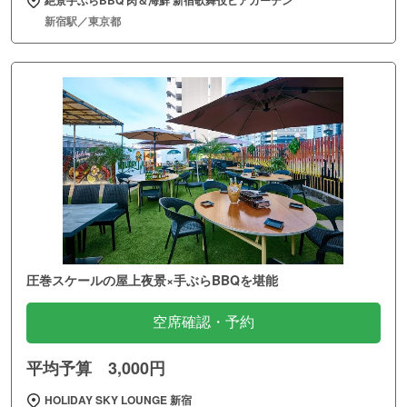
新宿駅／東京都
圧巻スケールの屋上夜景×手ぶらBBQを堪能
空席確認・予約
平均予算 3,000円
HOLIDAY SKY LOUNGE 新宿