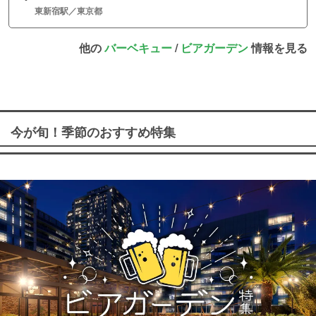
東新宿駅／東京都
他の
バーベキュー
/
ビアガーデン
情報を見る
今が旬！季節のおすすめ特集