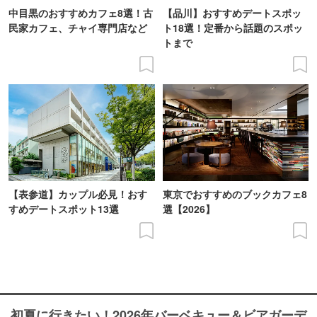
中目黒のおすすめカフェ8選！古
【品川】おすすめデートスポッ
民家カフェ、チャイ専門店など
ト18選！定番から話題のスポッ
トまで
【表参道】カップル必見！おす
東京でおすすめのブックカフェ8
すめデートスポット13選
選【2026】
初夏に行きたい！2026年バーベキュー＆ビアガーデ