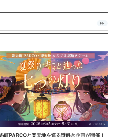
PR
糸町PARCOと楽天地を巡る謎解き企画が開催！