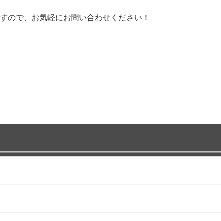
すので、お気軽にお問い合わせください！