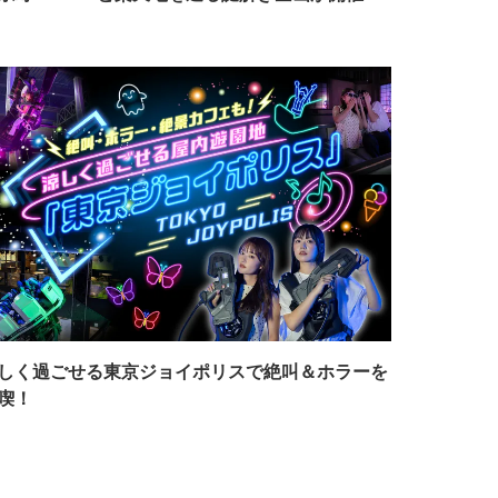
しく過ごせる東京ジョイポリスで絶叫＆ホラーを
喫！