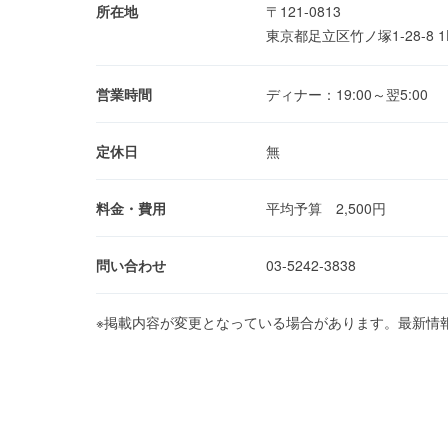
所在地
〒121-0813
東京都足立区竹ノ塚1-28-8 
営業時間
ディナー：19:00～翌5:00
定休日
無
料金・費用
平均予算 2,500円
問い合わせ
03-5242-3838
※掲載内容が変更となっている場合があります。最新情