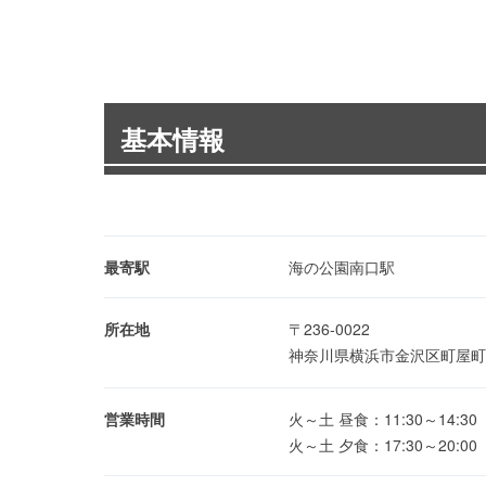
基本情報
最寄駅
海の公園南口駅
所在地
〒236-0022
神奈川県横浜市金沢区町屋町
営業時間
火～土 昼食：11:30～14:30
火～土 夕食：17:30～20:00