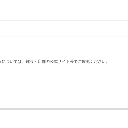
報については、施設・店舗の公式サイト等でご確認ください。