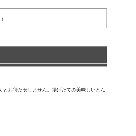
！
頂くとお待たせしません。揚げたての美味しいとん