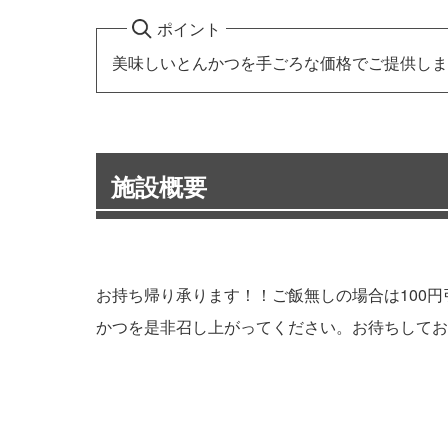
ポイント
美味しいとんかつを手ごろな価格でご提供しま
施設概要
お持ち帰り承ります！！ご飯無しの場合は100
かつを是非召し上がってください。お待ちしてお