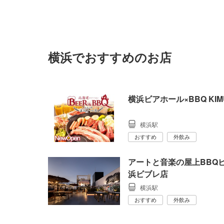
横浜でおすすめのお店
横浜ビアホール×BBQ KIM
横浜駅
おすすめ
外飲み
アートと音楽の屋上BBQビア
浜ビブレ店
横浜駅
おすすめ
外飲み