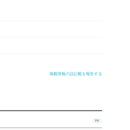
掲載情報の誤記載を報告する
PR