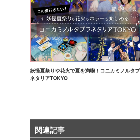
妖怪夏祭りや花火で夏を満喫！コニカミノルタプ
ネタリアTOKYO
関連記事