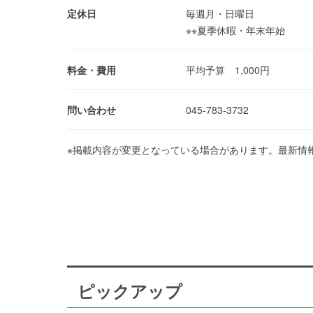
定休日
毎週月・日曜日
※※夏季休暇・年末年始
料金・費用
平均予算 1,000円
問い合わせ
045-783-3732
※掲載内容が変更となっている場合があります。最新情
ピックアップ