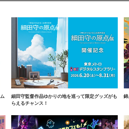
ム
細田守監督作品ゆかりの地を巡って限定グッズがも
錦
らえるチャンス！