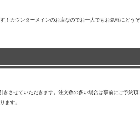
す！カウンターメインのお店なのでお一人でもお気軽にどうぞ
円引きさせていただきます。注文数の多い場合は事前にご予約
ります。