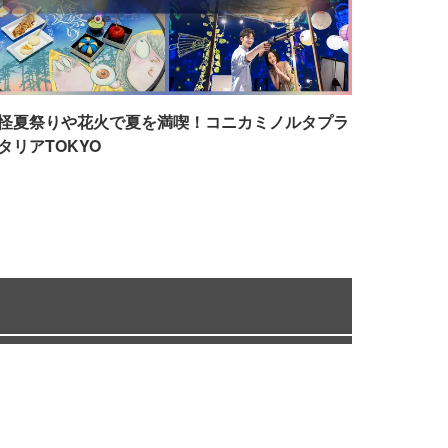
怪夏祭りや花火で夏を満喫！コニカミノルタプラ
タリアTOKYO