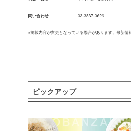
問い合わせ
03-3837-0626
※掲載内容が変更となっている場合があります。最新情
ピックアップ