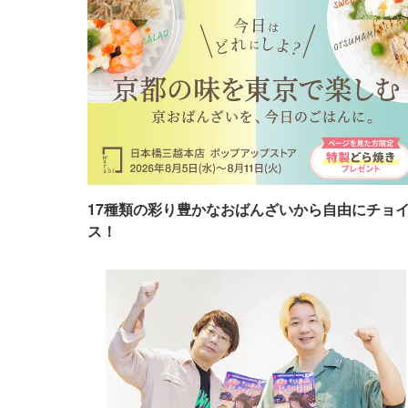
17種類の彩り豊かなおばんざいから自由にチョ
ス！