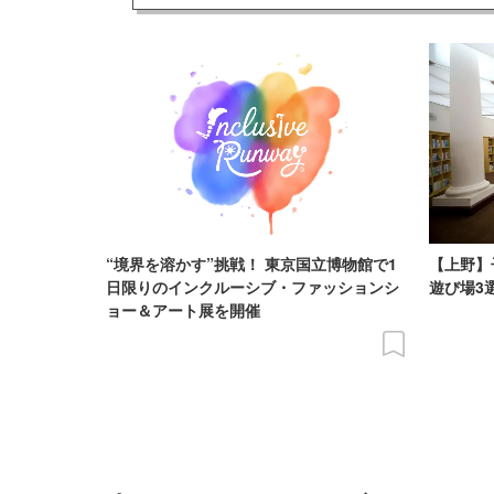
“境界を溶かす”挑戦！ 東京国立博物館で1
【上野】
日限りのインクルーシブ・ファッションシ
遊び場3選
ョー＆アート展を開催