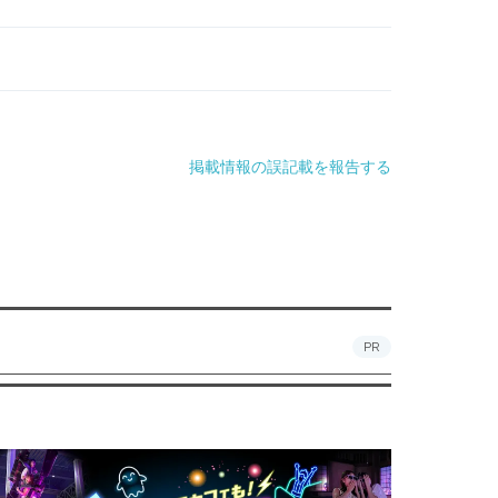
掲載情報の誤記載を報告する
PR