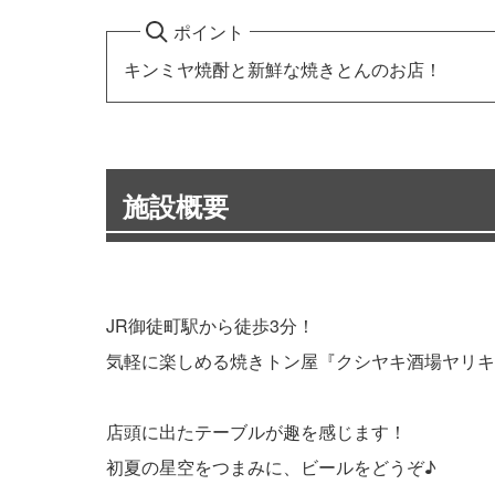
ポイント
キンミヤ焼酎と新鮮な焼きとんのお店！
施設概要
JR御徒町駅から徒歩3分！
気軽に楽しめる焼きトン屋『クシヤキ酒場ヤリキ
店頭に出たテーブルが趣を感じます！
初夏の星空をつまみに、ビールをどうぞ♪