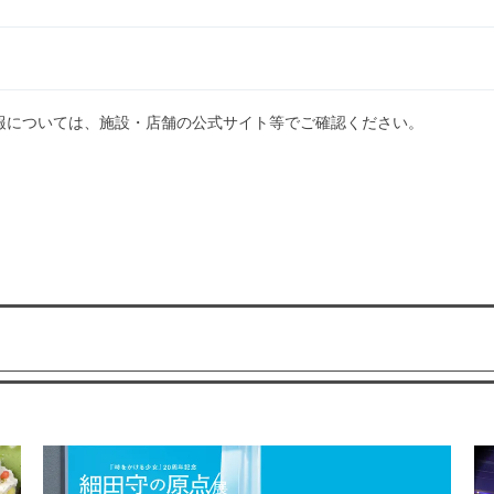
報については、施設・店舗の公式サイト等でご確認ください。