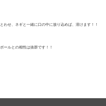
とわせ、ネギと一緒に口の中に放り込めば、溶けます！！
ボールとの相性は抜群です！！