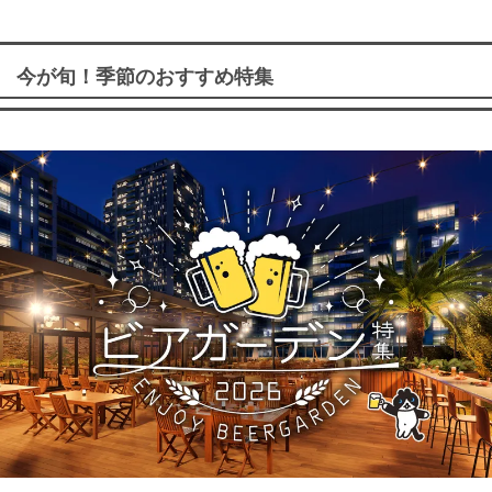
今が旬！季節のおすすめ特集