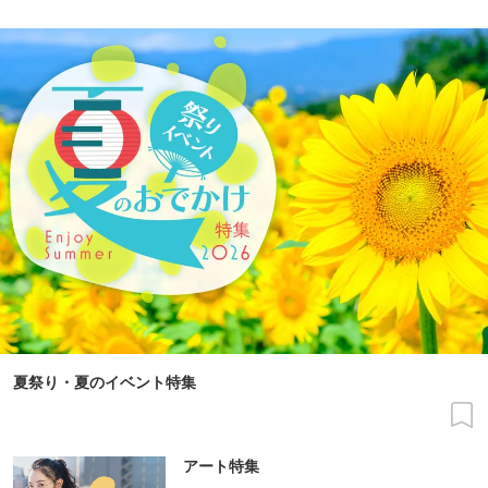
夏祭り・夏のイベント特集
アート特集