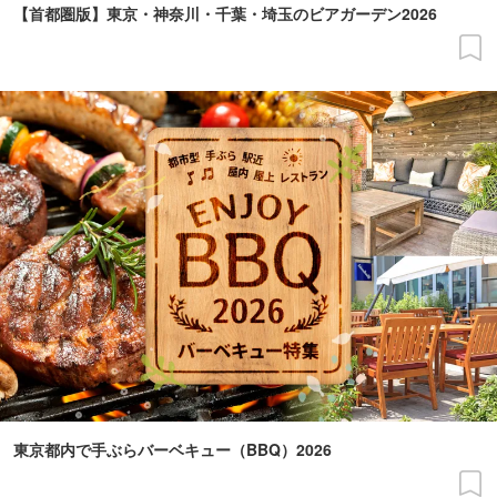
【首都圏版】東京・神奈川・千葉・埼玉のビアガーデン2026
東京都内で手ぶらバーベキュー（BBQ）2026