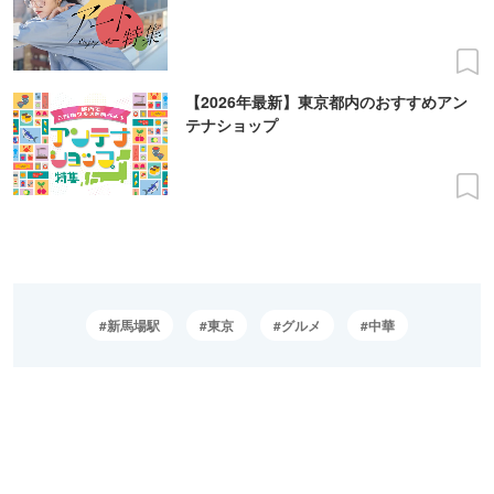
【2026年最新】東京都内のおすすめアン
テナショップ
新馬場駅
東京
グルメ
中華