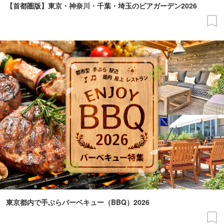
【首都圏版】東京・神奈川・千葉・埼玉のビアガーデン2026
東京都内で手ぶらバーベキュー（BBQ）2026