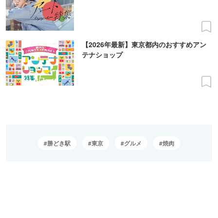
【2026年最新】東京都内のおすすめアン
テナショップ
勝どき駅
東京
グルメ
焼肉