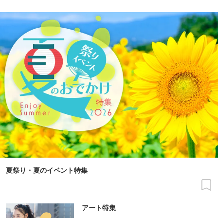
夏祭り・夏のイベント特集
アート特集