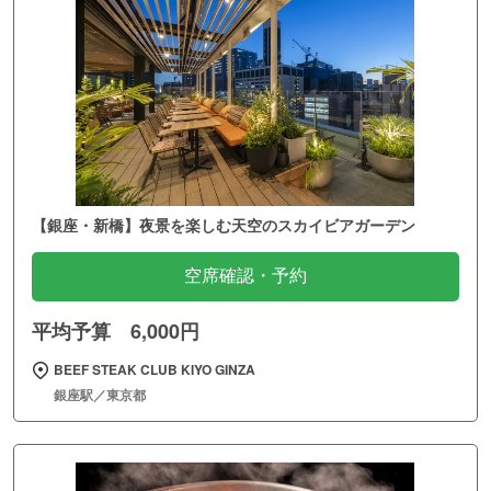
【銀座・新橋】夜景を楽しむ天空のスカイビアガーデン
空席確認・予約
平均予算 6,000円
BEEF STEAK CLUB KIYO GINZA
銀座駅／東京都