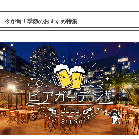
今が旬！季節のおすすめ特集