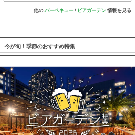
他の
バーベキュー
/
ビアガーデン
情報を見る
今が旬！季節のおすすめ特集