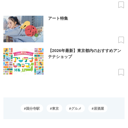
アート特集
【2026年最新】東京都内のおすすめアン
テナショップ
国分寺駅
東京
グルメ
居酒屋