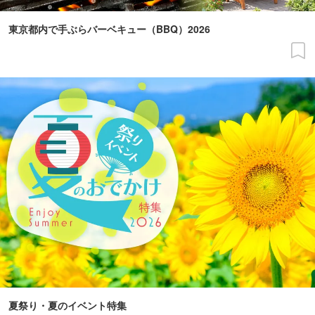
東京都内で手ぶらバーベキュー（BBQ）2026
夏祭り・夏のイベント特集