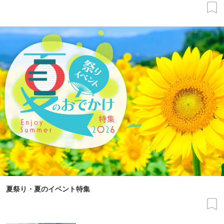
夏祭り・夏のイベント特集