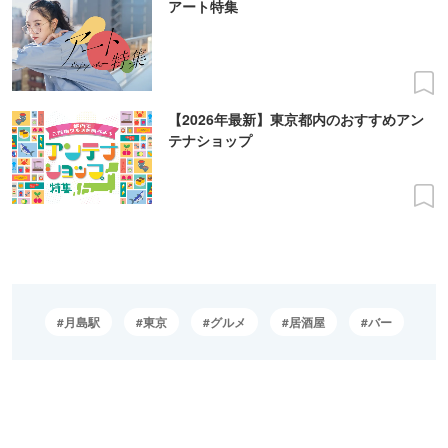
アート特集
【2026年最新】東京都内のおすすめアン
テナショップ
月島駅
東京
グルメ
居酒屋
バー