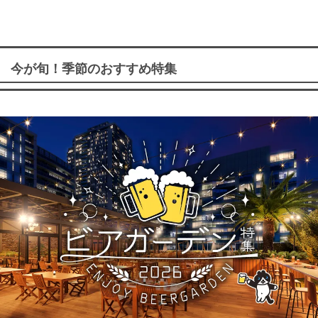
今が旬！季節のおすすめ特集