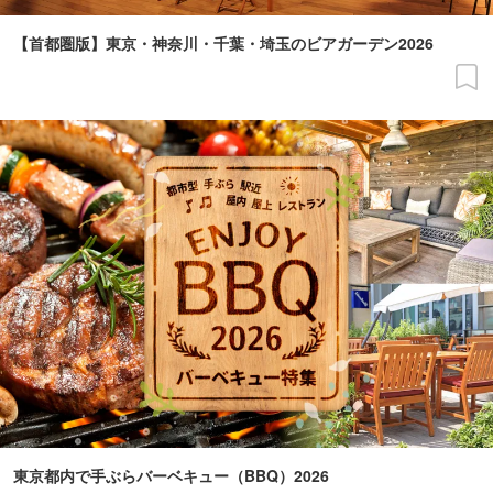
【首都圏版】東京・神奈川・千葉・埼玉のビアガーデン2026
東京都内で手ぶらバーベキュー（BBQ）2026