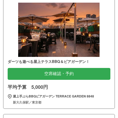
ダーツも遊べる屋上テラスBBQ＆ビアガーデン！
空席確認・予約
平均予算 5,000円
屋上手ぶらBBQビアガーデン TERRACE GARDEN 8848
新大久保駅／東京都