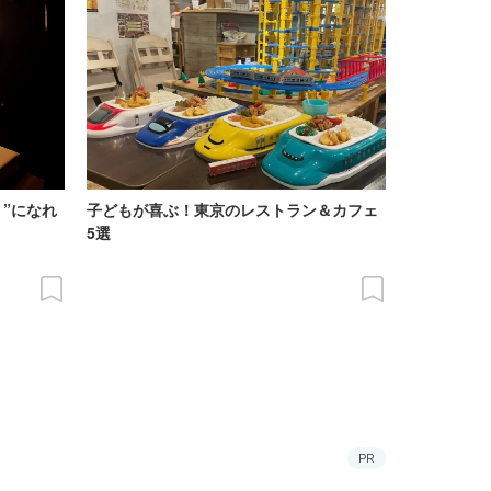
”になれ
子どもが喜ぶ！東京のレストラン＆カフェ
5選
PR