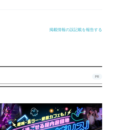
掲載情報の誤記載を報告する
PR