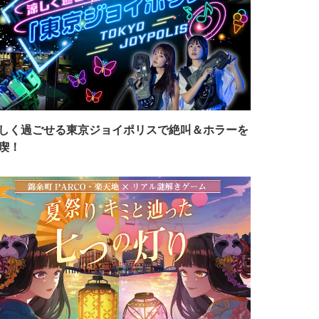
しく過ごせる東京ジョイポリスで絶叫＆ホラーを
喫！