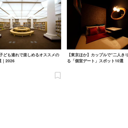
子ども連れで楽しめるオススメの
【東京ほか】カップルで“二人きり
｜2026
る「個室デート」スポット10選