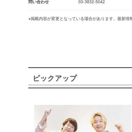
問い合わせ
03-3832-5042
※掲載内容が変更となっている場合があります。最新情
ピックアップ