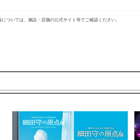
報については、施設・店舗の公式サイト等でご確認ください。