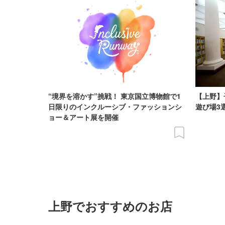
“境界を溶かす”挑戦！ 東京国立博物館で1
【上野】
日限りのインクルーシブ・ファッションシ
遊び場3選
ョー＆アート展を開催
上野でおすすめのお店