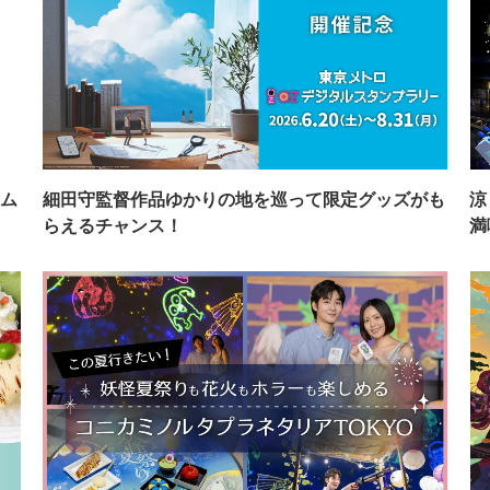
ム
細田守監督作品ゆかりの地を巡って限定グッズがも
涼
らえるチャンス！
満